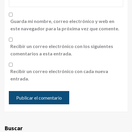
Guarda mi nombre, correo electrónico y web en
este navegador para la próxima vez que comente.
Recibir un correo electrónico con los siguientes
comentarios a esta entrada.
Recibir un correo electrónico con cada nueva
entrada.
Buscar