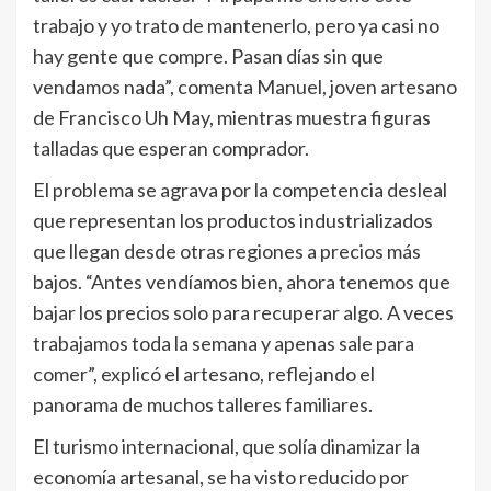
trabajo y yo trato de mantenerlo, pero ya casi no
hay gente que compre. Pasan días sin que
vendamos nada”, comenta Manuel, joven artesano
de Francisco Uh May, mientras muestra figuras
talladas que esperan comprador.
El problema se agrava por la competencia desleal
que representan los productos industrializados
que llegan desde otras regiones a precios más
bajos. “Antes vendíamos bien, ahora tenemos que
bajar los precios solo para recuperar algo. A veces
trabajamos toda la semana y apenas sale para
comer”, explicó el artesano, reflejando el
panorama de muchos talleres familiares.
El turismo internacional, que solía dinamizar la
economía artesanal, se ha visto reducido por