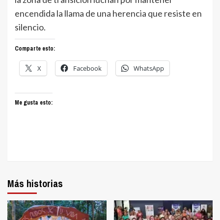
encendida la llama de una herencia que resiste en
silencio.
Comparte esto:
X
Facebook
WhatsApp
Me gusta esto:
Más historias