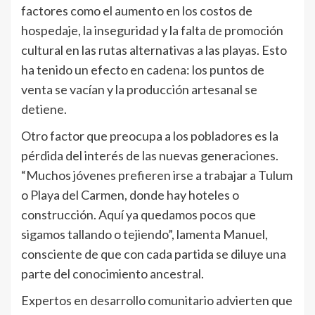
factores como el aumento en los costos de
hospedaje, la inseguridad y la falta de promoción
cultural en las rutas alternativas a las playas. Esto
ha tenido un efecto en cadena: los puntos de
venta se vacían y la producción artesanal se
detiene.
Otro factor que preocupa a los pobladores es la
pérdida del interés de las nuevas generaciones.
“Muchos jóvenes prefieren irse a trabajar a Tulum
o Playa del Carmen, donde hay hoteles o
construcción. Aquí ya quedamos pocos que
sigamos tallando o tejiendo”, lamenta Manuel,
consciente de que con cada partida se diluye una
parte del conocimiento ancestral.
Expertos en desarrollo comunitario advierten que