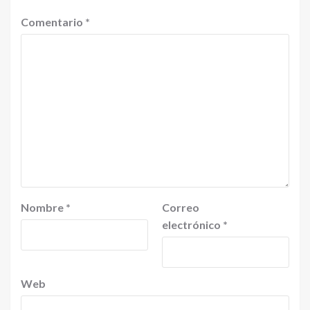
Comentario
*
Nombre
*
Correo
electrónico
*
Web