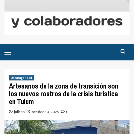
Menú
principal
Uncategorized
Artesanos de la zona de transición son
los nuevos rostros de la crisis turística
en Tulum
julianp
octubre 13, 2025
0