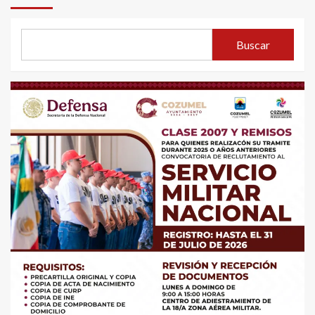
Buscar