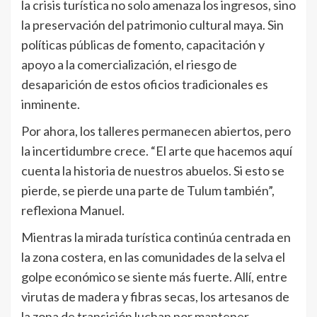
la crisis turística no solo amenaza los ingresos, sino
la preservación del patrimonio cultural maya. Sin
políticas públicas de fomento, capacitación y
apoyo a la comercialización, el riesgo de
desaparición de estos oficios tradicionales es
inminente.
Por ahora, los talleres permanecen abiertos, pero
la incertidumbre crece. “El arte que hacemos aquí
cuenta la historia de nuestros abuelos. Si esto se
pierde, se pierde una parte de Tulum también”,
reflexiona Manuel.
Mientras la mirada turística continúa centrada en
la zona costera, en las comunidades de la selva el
golpe económico se siente más fuerte. Allí, entre
virutas de madera y fibras secas, los artesanos de
la zona de transición luchan por mantener