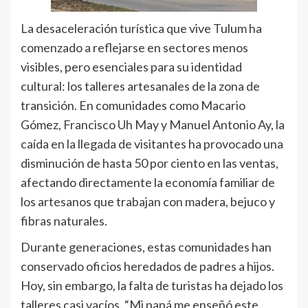
La desaceleración turística que vive Tulum ha
comenzado a reflejarse en sectores menos
visibles, pero esenciales para su identidad
cultural: los talleres artesanales de la zona de
transición. En comunidades como Macario
Gómez, Francisco Uh May y Manuel Antonio Ay, la
caída en la llegada de visitantes ha provocado una
disminución de hasta 50 por ciento en las ventas,
afectando directamente la economía familiar de
los artesanos que trabajan con madera, bejuco y
fibras naturales.
Durante generaciones, estas comunidades han
conservado oficios heredados de padres a hijos.
Hoy, sin embargo, la falta de turistas ha dejado los
talleres casi vacíos. “Mi papá me enseñó este