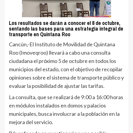
Los resultados se darán a conocer el 8 de octubre,
sentando las bases para una estrategia integral de
transporte en Quintana Roo
Cancún,-El Instituto de Movilidad de Quintana
Roo (Imoveqroo) llevará a cabo una consulta
ciudadana el próximo 5 de octubre en todos los
municipios del estado, con el objetivo de recopilar
opiniones sobre el sistema de transporte público y
evaluar la posibilidad de ajustar las tarifas.
La consulta, que se realizará de 9:00 a 16:00 horas
en módulos instalados en domos y palacios
municipales, busca involucrar a la población en la
mejora del servicio.