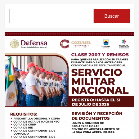
Buscar