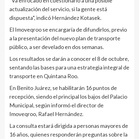
“Va enfocado en cuestionario a una posible
actualización del servicio, si la gente está
dispuesta”, indicó Hernández Kotasek.
El Imoveqroo se encargaría de difundirlos, previo
a la presentación del nuevo plan de transporte
público, a ser develado en dos semanas.
Los resultados se darán a conocer el 8 de octubre,
sentando las bases para una estrategia integral de
transporte en Quintana Roo.
En Benito Juárez, se habilitarán 16 puntos de
recepción, siendo el principal los bajos del Palacio
Municipal, según informó el director de
Imoveqroo, Rafael Hernández.
La consulta estará dirigida a personas mayores de
16 años, quienes responderán preguntas sobre la