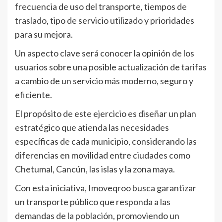
frecuencia de uso del transporte, tiempos de
traslado, tipo de servicio utilizado y prioridades
para su mejora.
Un aspecto clave será conocer la opinión de los
usuarios sobre una posible actualización de tarifas
a cambio de un servicio más moderno, seguro y
eficiente.
El propósito de este ejercicio es diseñar un plan
estratégico que atienda las necesidades
específicas de cada municipio, considerando las
diferencias en movilidad entre ciudades como
Chetumal, Cancún, las islas y la zona maya.
Con esta iniciativa, Imoveqroo busca garantizar
un transporte público que responda a las
demandas de la población, promoviendo un