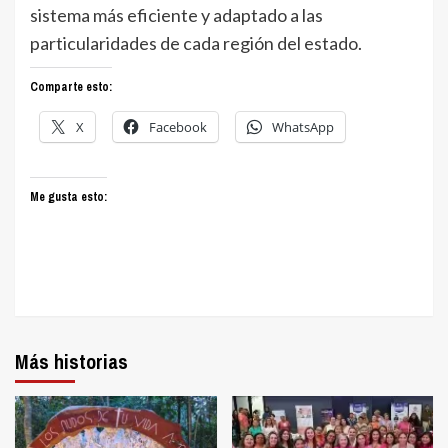
sistema más eficiente y adaptado a las
particularidades de cada región del estado.
Comparte esto:
X
Facebook
WhatsApp
Me gusta esto:
Más historias