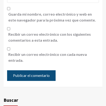
Guarda mi nombre, correo electrónico y web en
este navegador para la próxima vez que comente.
Recibir un correo electrónico con los siguientes
comentarios a esta entrada.
Recibir un correo electrónico con cada nueva
entrada.
Buscar