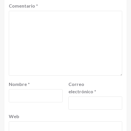
Comentario
*
Nombre
*
Correo
electrónico
*
Web