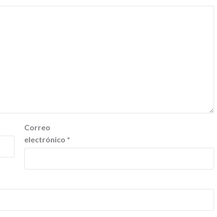
Correo
electrónico
*