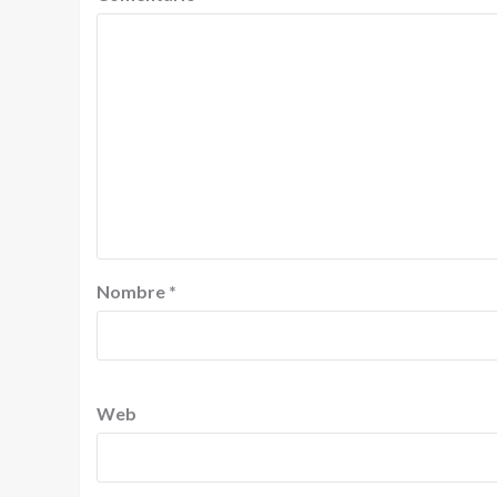
Nombre
*
Web