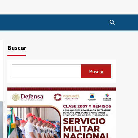
Buscar
Buscar