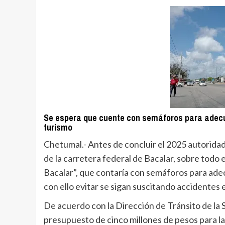
Se espera que cuente con semáforos para adecua
turismo
Chetumal.- Antes de concluir el 2025 autoridad
de la carretera federal de Bacalar, sobre todo
Bacalar”, que contaría con semáforos para adecu
con ello evitar se sigan suscitando accidentes 
De acuerdo con la Dirección de Tránsito de la
presupuesto de cinco millones de pesos para l