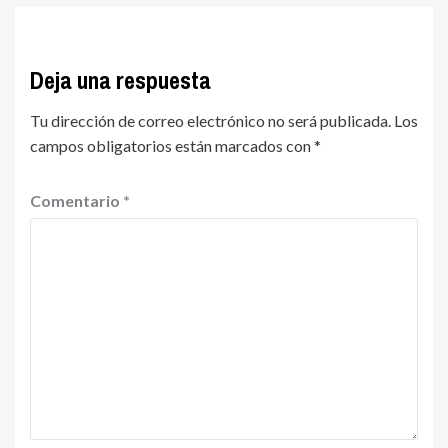
Deja una respuesta
Tu dirección de correo electrónico no será publicada.
Los
campos obligatorios están marcados con
*
Comentario
*