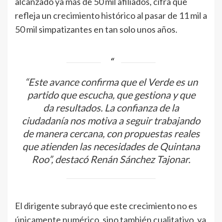
alcanzado ya más de 50 mil afiliados, cifra que
refleja un crecimiento histórico al pasar de 11 mil a
50 mil simpatizantes en tan solo unos años.
“Este avance confirma que el Verde es un
partido que escucha, que gestiona y que
da resultados. La confianza de la
ciudadanía nos motiva a seguir trabajando
de manera cercana, con propuestas reales
que atienden las necesidades de Quintana
Roo”, destacó Renán Sánchez Tajonar.
El dirigente subrayó que este crecimiento no es
únicamente numérico, sino también cualitativo, ya