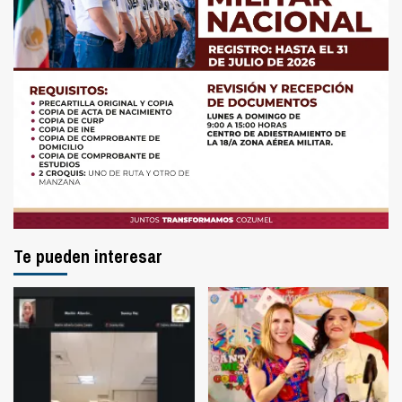
Te pueden interesar