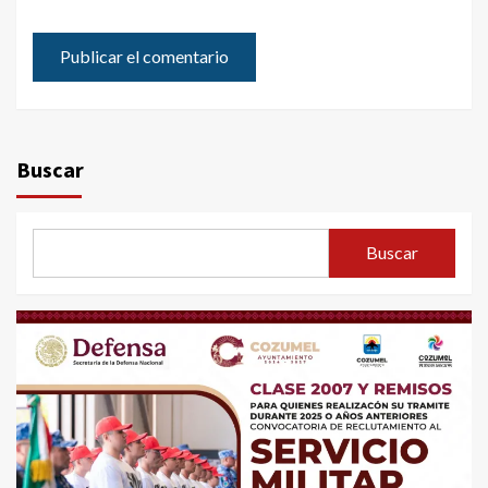
Buscar
Buscar