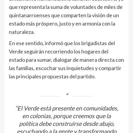
que representa la suma de voluntades de miles de
quintanarroenses que comparten la visión de un
estado más próspero, justo y en armonía con la
naturaleza.
En ese sentido, informó que los brigadistas del
Verde seguirán recorriendo los hogares del
estado para sumar, dialogar de manera directa con
las familias, escuchar sus inquietudes y compartir
las principales propuestas del partido.
“El Verde está presente en comunidades,
en colonias, porque creemos que la
política debe construirse desde abajo,
escuchando a la gente y transformando