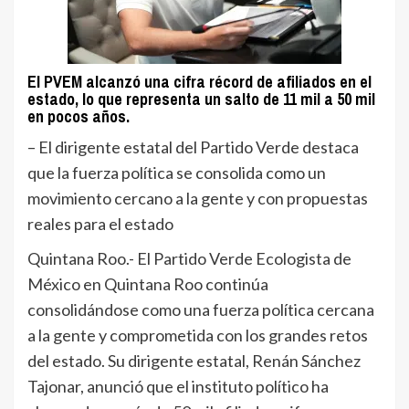
El PVEM alcanzó una cifra récord de afiliados en el
estado, lo que representa un salto de 11 mil a 50 mil
en pocos años.
– El dirigente estatal del Partido Verde destaca
que la fuerza política se consolida como un
movimiento cercano a la gente y con propuestas
reales para el estado
Quintana Roo.- El Partido Verde Ecologista de
México en Quintana Roo continúa
consolidándose como una fuerza política cercana
a la gente y comprometida con los grandes retos
del estado. Su dirigente estatal, Renán Sánchez
Tajonar, anunció que el instituto político ha