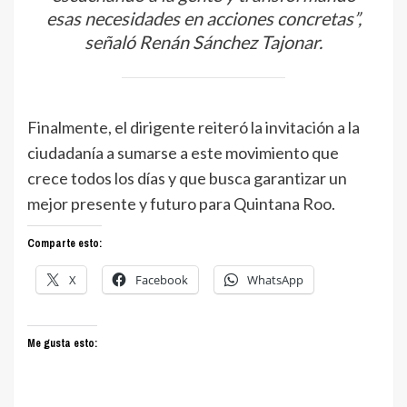
esas necesidades en acciones concretas”,
señaló Renán Sánchez Tajonar.
Finalmente, el dirigente reiteró la invitación a la
ciudadanía a sumarse a este movimiento que
crece todos los días y que busca garantizar un
mejor presente y futuro para Quintana Roo.
Comparte esto:
X
Facebook
WhatsApp
Me gusta esto: