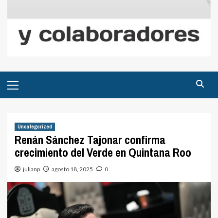
Menú
principal
Uncategorized
Renán Sánchez Tajonar confirma
crecimiento del Verde en Quintana Roo
julianp
agosto 18, 2025
0