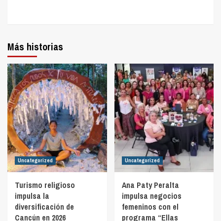
Más historias
Uncategorized
Uncategorized
Turismo religioso
Ana Paty Peralta
impulsa la
impulsa negocios
diversificación de
femeninos con el
Cancún en 2026
programa “Ellas