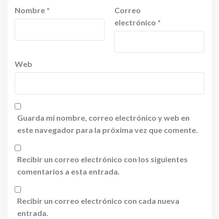
Nombre
*
Correo
electrónico
*
Web
Guarda mi nombre, correo electrónico y web en
este navegador para la próxima vez que comente.
Recibir un correo electrónico con los siguientes
comentarios a esta entrada.
Recibir un correo electrónico con cada nueva
entrada.