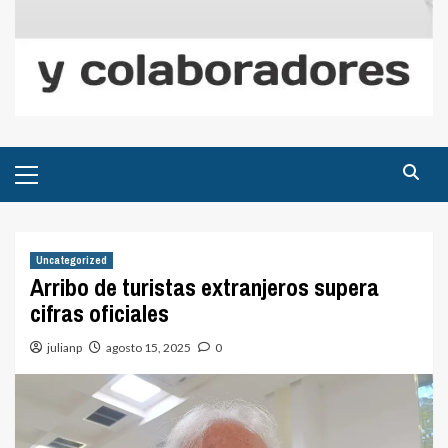
Menú
principal
Uncategorized
Arribo de turistas extranjeros supera
cifras oficiales
julianp
agosto 15, 2025
0