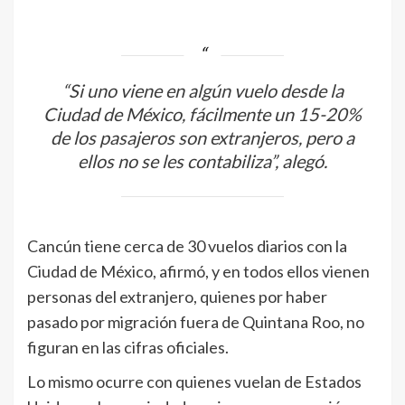
“Si uno viene en algún vuelo desde la
Ciudad de México, fácilmente un 15-20%
de los pasajeros son extranjeros, pero a
ellos no se les contabiliza”, alegó.
Cancún tiene cerca de 30 vuelos diarios con la
Ciudad de México, afirmó, y en todos ellos vienen
personas del extranjero, quienes por haber
pasado por migración fuera de Quintana Roo, no
figuran en las cifras oficiales.
Lo mismo ocurre con quienes vuelan de Estados