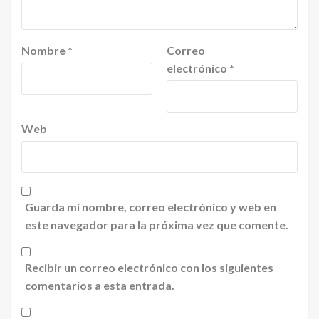
Nombre
*
Correo
electrónico
*
Web
Guarda mi nombre, correo electrónico y web en
este navegador para la próxima vez que comente.
Recibir un correo electrónico con los siguientes
comentarios a esta entrada.