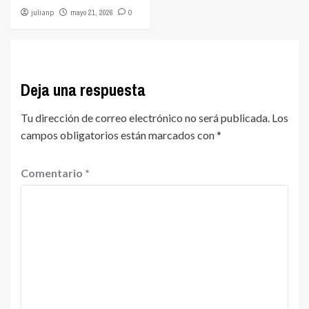
julianp
mayo 21, 2026
0
Deja una respuesta
Tu dirección de correo electrónico no será publicada.
Los
campos obligatorios están marcados con
*
Comentario
*