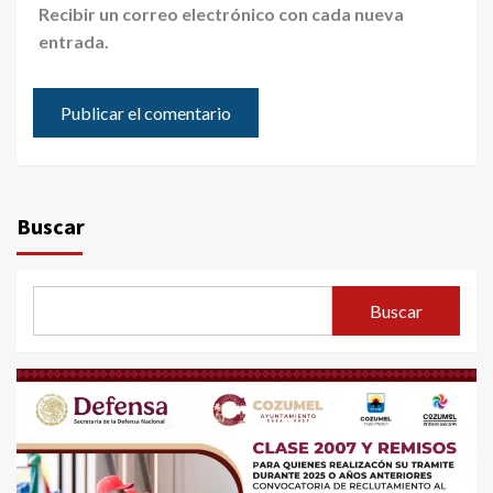
Recibir un correo electrónico con cada nueva
entrada.
Buscar
Buscar