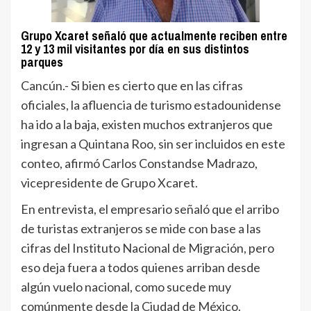
Grupo Xcaret señaló que actualmente reciben entre
12 y 13 mil visitantes por día en sus distintos
parques
Cancún.- Si bien es cierto que en las cifras
oficiales, la afluencia de turismo estadounidense
ha ido a la baja, existen muchos extranjeros que
ingresan a Quintana Roo, sin ser incluidos en este
conteo, afirmó Carlos Constandse Madrazo,
vicepresidente de Grupo Xcaret.
En entrevista, el empresario señaló que el arribo
de turistas extranjeros se mide con base a las
cifras del Instituto Nacional de Migración, pero
eso deja fuera a todos quienes arriban desde
algún vuelo nacional, como sucede muy
comúnmente desde la Ciudad de México.