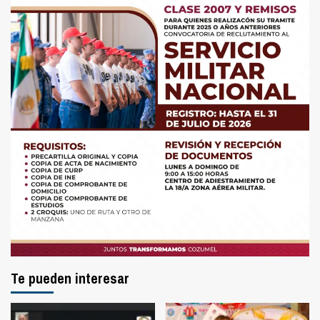
Te pueden interesar