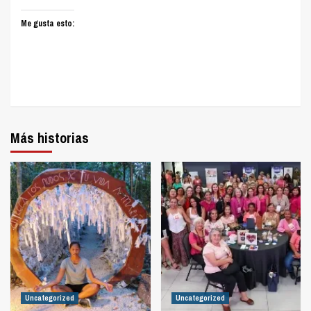
Me gusta esto:
Más historias
Uncategorized
Uncategorized