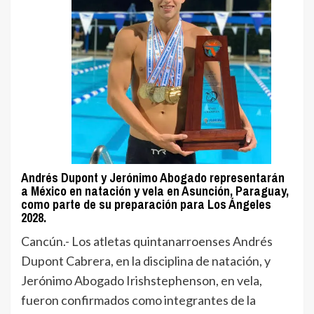
Andrés Dupont y Jerónimo Abogado representarán
a México en natación y vela en Asunción, Paraguay,
como parte de su preparación para Los Ángeles
2028.
Cancún.- Los atletas quintanarroenses Andrés
Dupont Cabrera, en la disciplina de natación, y
Jerónimo Abogado Irishstephenson, en vela,
fueron confirmados como integrantes de la