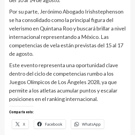
Por su parte, Jerónimo Abogado Irishstephenson
se ha consolidado como la principal figura del
velerismo en Quintana Roo y buscará brillar a nivel
internacional representando a México. Las
competencias de vela están previstas del 15 al 17
de agosto.
Este evento representa una oportunidad clave
dentro del ciclo de competencias rumbo a los
Juegos Olímpicos de Los Ángeles 2028, ya que
permite a los atletas acumular puntos y escalar
posiciones en el ranking internacional.
Comparte esto:
X
Facebook
WhatsApp