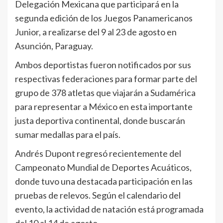
Delegación Mexicana que participará en la
segunda edición de los Juegos Panamericanos
Junior, a realizarse del 9 al 23 de agosto en
Asunción, Paraguay.
Ambos deportistas fueron notificados por sus
respectivas federaciones para formar parte del
grupo de 378 atletas que viajarán a Sudamérica
para representar a México en esta importante
justa deportiva continental, donde buscarán
sumar medallas para el país.
Andrés Dupont regresó recientemente del
Campeonato Mundial de Deportes Acuáticos,
donde tuvo una destacada participación en las
pruebas de relevos. Según el calendario del
evento, la actividad de natación está programada
del 10 al 14 de agosto.