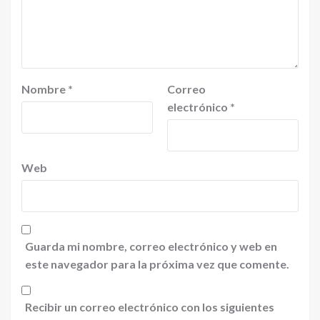
Nombre
*
Correo
electrónico
*
Web
Guarda mi nombre, correo electrónico y web en
este navegador para la próxima vez que comente.
Recibir un correo electrónico con los siguientes