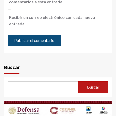
comentarios a esta entrada.
Recibir un correo electrónico con cada nueva
entrada.
Buscar
Buscar