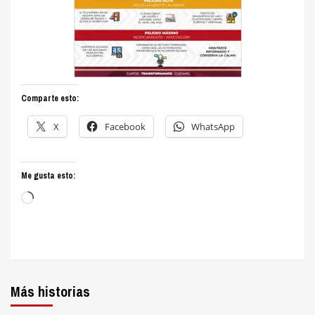
Comparte esto:
X
Facebook
WhatsApp
Me gusta esto:
Cargando...
Más historias