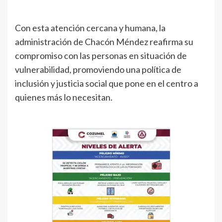
Con esta atención cercana y humana, la
administración de Chacón Méndez reafirma su
compromiso con las personas en situación de
vulnerabilidad, promoviendo una política de
inclusión y justicia social que pone en el centro a
quienes más lo necesitan.