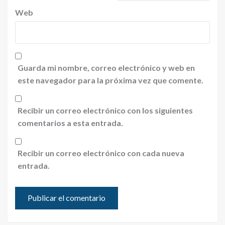
Web
Guarda mi nombre, correo electrónico y web en
este navegador para la próxima vez que comente.
Recibir un correo electrónico con los siguientes
comentarios a esta entrada.
Recibir un correo electrónico con cada nueva
entrada.