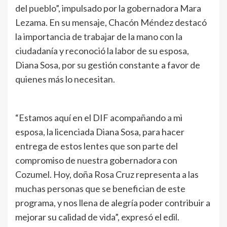
del pueblo”, impulsado por la gobernadora Mara
Lezama. En su mensaje, Chacón Méndez destacó
la importancia de trabajar de la mano con la
ciudadanía y reconoció la labor de su esposa,
Diana Sosa, por su gestión constante a favor de
quienes más lo necesitan.
“Estamos aquí en el DIF acompañando a mi
esposa, la licenciada Diana Sosa, para hacer
entrega de estos lentes que son parte del
compromiso de nuestra gobernadora con
Cozumel. Hoy, doña Rosa Cruz representa a las
muchas personas que se benefician de este
programa, y nos llena de alegría poder contribuir a
mejorar su calidad de vida”, expresó el edil.