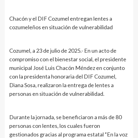
Chacón y el DIF Cozumel entregan lentes a
cozumeleños en situación de vulnerabilidad
Cozumel, a 23 de julio de 2025.- En un acto de
compromiso con el bienestar social, el presidente
municipal José Luis Chacón Méndez en conjunto
con la presidenta honoraria del DIF Cozumel,
Diana Sosa, realizaron la entrega de lentes a
personas en situación de vulnerabilidad.
Durante la jornada, se beneficiaron a más de 80
personas con lentes, los cuales fueron
gestionados gracias al programa estatal “En la voz