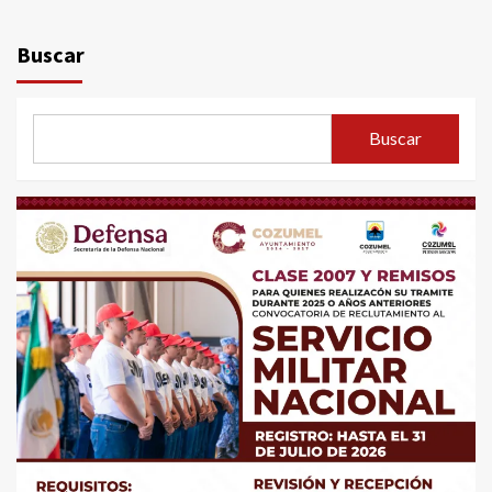
Buscar
Buscar