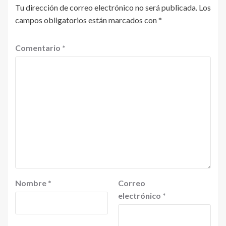
Tu dirección de correo electrónico no será publicada.
Los
campos obligatorios están marcados con
*
Comentario
*
Nombre
*
Correo
electrónico
*