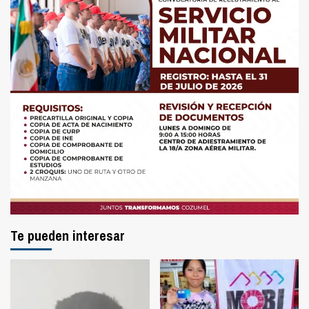
Te pueden interesar