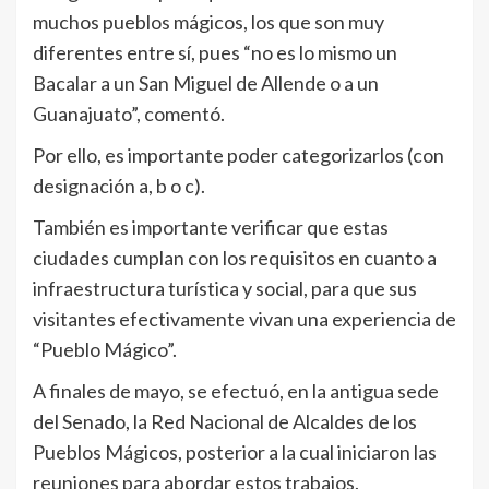
muchos pueblos mágicos, los que son muy
diferentes entre sí, pues “no es lo mismo un
Bacalar a un San Miguel de Allende o a un
Guanajuato”, comentó.
Por ello, es importante poder categorizarlos (con
designación a, b o c).
También es importante verificar que estas
ciudades cumplan con los requisitos en cuanto a
infraestructura turística y social, para que sus
visitantes efectivamente vivan una experiencia de
“Pueblo Mágico”.
A finales de mayo, se efectuó, en la antigua sede
del Senado, la Red Nacional de Alcaldes de los
Pueblos Mágicos, posterior a la cual iniciaron las
reuniones para abordar estos trabajos.