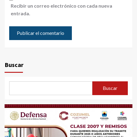
Recibir un correo electrónico con cada nueva
entrada.
Buscar
Buscar