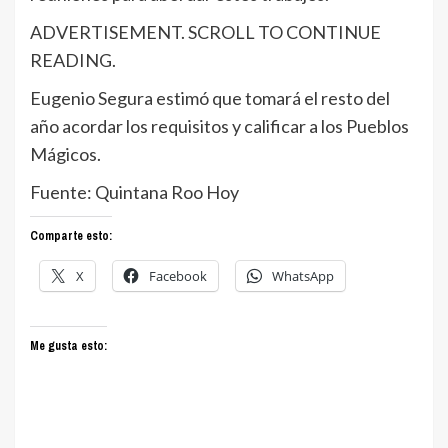
ADVERTISEMENT. SCROLL TO CONTINUE
READING.
Eugenio Segura estimó que tomará el resto del
año acordar los requisitos y calificar a los Pueblos
Mágicos.
Fuente: Quintana Roo Hoy
Comparte esto:
X
Facebook
WhatsApp
Me gusta esto: