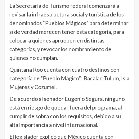
La Secretaría de Turismo federal comenzará a
revisar la infraestructura social y turística de los
denominados “Pueblos Mágicos” para determinar
si de verdad merecen tener esta categoría, para
colocar a quienes aprueben en distintas
categorías, y revocar los nombramiento de
quienes no cumplan.
Quintana Roo cuenta con cuatro destinos con
categoría de “Pueblo Mágico”: Bacalar, Tulum, Isla
Mujeres y Cozumel.
De acuerdo al senador Eugenio Segura, ninguno
está en riesgo de quedar fuera del programa, al
cumplir de sobra con los requisitos, debido a su
alta importancia a nivel internacional.
El legislador explicó que México cuenta con