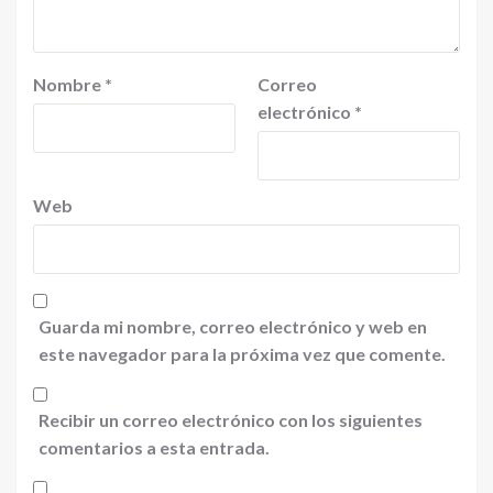
Nombre
*
Correo
electrónico
*
Web
Guarda mi nombre, correo electrónico y web en
este navegador para la próxima vez que comente.
Recibir un correo electrónico con los siguientes
comentarios a esta entrada.