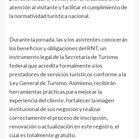
atención al visitante y facilitar el cumplimiento de
la normatividad turística nacional.
Durante la jornada, las y los asistentes conocerán
los beneficios y obligaciones del RNT, un
instrumento legal de la Secretaría de Turismo
federal que acredita formalmente a los
prestadores de servicios turísticos conforme a la
Ley General de Turismo. Asimismo, recibirán
herramientas prácticas para mejorar la
experiencia del cliente, fortalecer la imagen
institucional de sus negocios y realizar
correctamente el proceso de inscripción,
renovación o actualización en este registro, el
cual es totalmente gratuito.