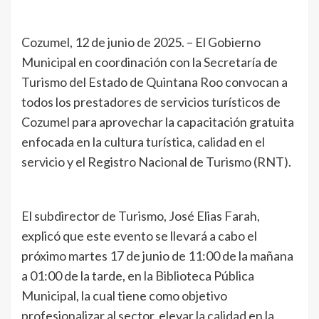
Cozumel, 12 de junio de 2025. – El Gobierno
Municipal en coordinación con la Secretaría de
Turismo del Estado de Quintana Roo convocan a
todos los prestadores de servicios turísticos de
Cozumel para aprovechar la capacitación gratuita
enfocada en la cultura turística, calidad en el
servicio y el Registro Nacional de Turismo (RNT).
El subdirector de Turismo, José Elias Farah,
explicó que este evento se llevará a cabo el
próximo martes 17 de junio de 11:00 de la mañana
a 01:00 de la tarde, en la Biblioteca Pública
Municipal, la cual tiene como objetivo
profesionalizar al sector, elevar la calidad en la