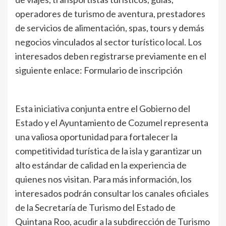
operadores de turismo de aventura, prestadores
de servicios de alimentación, spas, tours y demás
negocios vinculados al sector turístico local. Los
interesados deben registrarse previamente en el
siguiente enlace: Formulario de inscripción
Esta iniciativa conjunta entre el Gobierno del
Estado y el Ayuntamiento de Cozumel representa
una valiosa oportunidad para fortalecer la
competitividad turística de la isla y garantizar un
alto estándar de calidad en la experiencia de
quienes nos visitan. Para más información, los
interesados podrán consultar los canales oficiales
de la Secretaría de Turismo del Estado de
Quintana Roo, acudir a la subdirección de Turismo