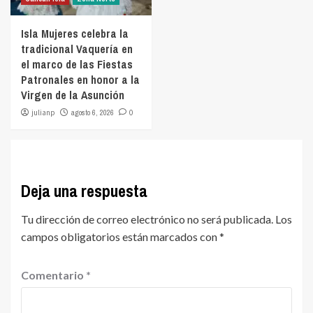
Isla Mujeres celebra la
tradicional Vaquería en
el marco de las Fiestas
Patronales en honor a la
Virgen de la Asunción
julianp
agosto 6, 2026
0
Deja una respuesta
Tu dirección de correo electrónico no será publicada.
Los
campos obligatorios están marcados con
*
Comentario
*