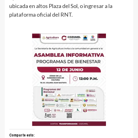
ubicada en altos Plaza del Sol, o ingresar a la
plataforma oficial del RNT.
Comparte esto: