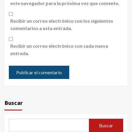
este navegador para la próxima vez que comente.
Recibir un correo electrónico con los siguientes
comentarios a esta entrada.
Recibir un correo electrónico con cada nueva
entrada.
Buscar
Buscar