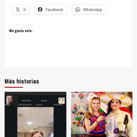
X
Facebook
WhatsApp
Me gusta esto:
Más historias