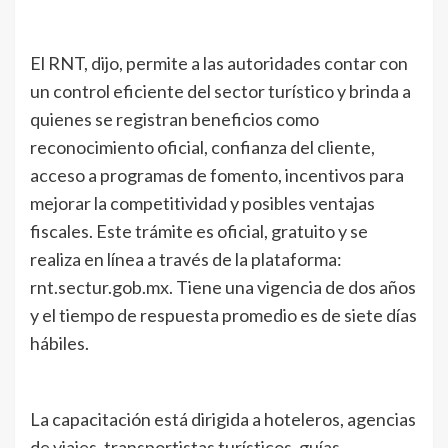
El RNT, dijo, permite a las autoridades contar con
un control eficiente del sector turístico y brinda a
quienes se registran beneficios como
reconocimiento oficial, confianza del cliente,
acceso a programas de fomento, incentivos para
mejorar la competitividad y posibles ventajas
fiscales. Este trámite es oficial, gratuito y se
realiza en línea a través de la plataforma:
rnt.sectur.gob.mx. Tiene una vigencia de dos años
y el tiempo de respuesta promedio es de siete días
hábiles.
La capacitación está dirigida a hoteleros, agencias
de viajes, transportistas turísticos, guías,