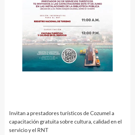
Invitan a prestadores turísticos de Cozumel a
capacitación gratuita sobre cultura, calidad en el
servicio y el RNT