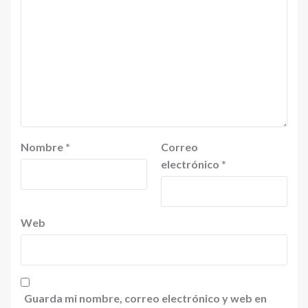
Nombre
*
Correo
electrónico
*
Web
Guarda mi nombre, correo electrónico y web en