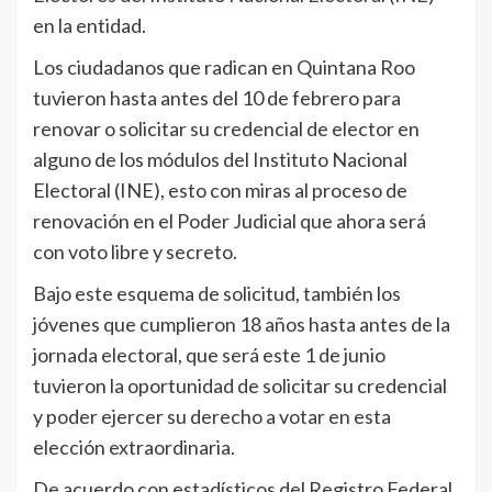
en la entidad.
Los ciudadanos que radican en Quintana Roo
tuvieron hasta antes del 10 de febrero para
renovar o solicitar su credencial de elector en
alguno de los módulos del Instituto Nacional
Electoral (INE), esto con miras al proceso de
renovación en el Poder Judicial que ahora será
con voto libre y secreto.
Bajo este esquema de solicitud, también los
jóvenes que cumplieron 18 años hasta antes de la
jornada electoral, que será este 1 de junio
tuvieron la oportunidad de solicitar su credencial
y poder ejercer su derecho a votar en esta
elección extraordinaria.
De acuerdo con estadísticos del Registro Federal