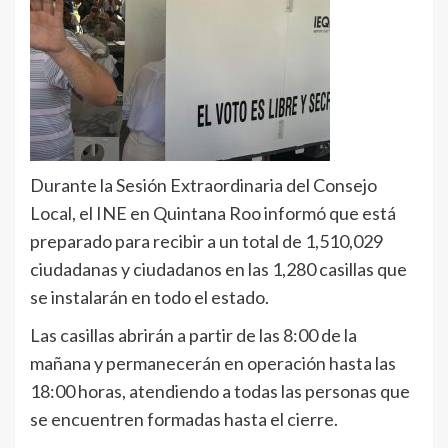
Durante la Sesión Extraordinaria del Consejo
Local, el INE en Quintana Roo informó que está
preparado para recibir a un total de 1,510,029
ciudadanas y ciudadanos en las 1,280 casillas que
se instalarán en todo el estado.
Las casillas abrirán a partir de las 8:00 de la
mañana y permanecerán en operación hasta las
18:00 horas, atendiendo a todas las personas que
se encuentren formadas hasta el cierre.