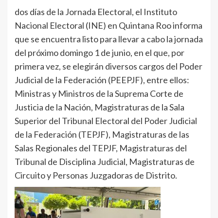
dos días de la Jornada Electoral, el Instituto
Nacional Electoral (INE) en Quintana Roo informa
que se encuentra listo para llevar a cabo la jornada
del próximo domingo 1 de junio, en el que, por
primera vez, se elegirán diversos cargos del Poder
Judicial de la Federación (PEEPJF), entre ellos:
Ministras y Ministros de la Suprema Corte de
Justicia de la Nación, Magistraturas de la Sala
Superior del Tribunal Electoral del Poder Judicial
de la Federación (TEPJF), Magistraturas de las
Salas Regionales del TEPJF, Magistraturas del
Tribunal de Disciplina Judicial, Magistraturas de
Circuito y Personas Juzgadoras de Distrito.