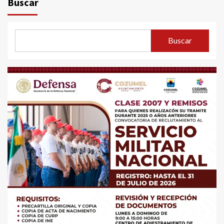
Buscar
Buscar