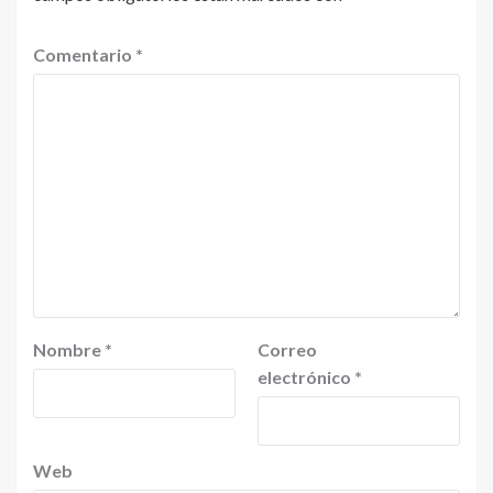
Comentario
*
Nombre
*
Correo
electrónico
*
Web