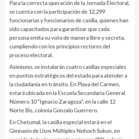
Para la correcta operación de la Jornada Electoral,
se cuenta con la participación de 12,299
funcionarias y funcionarios de casilla, quienes han
sido capacitados para garantizar que cada
persona emita su voto de manera libre y secreta,
cumpliendo con los principios rectores del
proceso electoral.
Asimismo, se instalarán cuatro casillas especiales
en puntos estratégicos del estado para atender a
la ciudadanía en tránsito. En Playa del Carmen,
estará ubicada en la Escuela Secundaria General
Número 10 “Ignacio Zaragoza”, en la calle 12
Norte Bis, colonia Gonzalo Guerrero.
En Chetumal, la casilla especial estará en el
Gimnasio de Usos Múltiples Nohoch Sukun, en