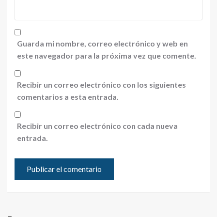
Guarda mi nombre, correo electrónico y web en
este navegador para la próxima vez que comente.
Recibir un correo electrónico con los siguientes
comentarios a esta entrada.
Recibir un correo electrónico con cada nueva
entrada.