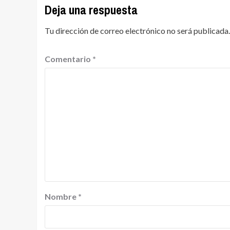
Deja una respuesta
Tu dirección de correo electrónico no será publicada.
Comentario
*
Nombre
*