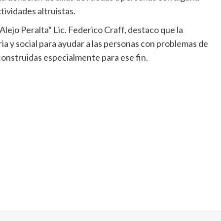
ividades altruistas.
Alejo Peralta” Lic. Federico Craff, destaco que la
ia y social para ayudar a las personas con problemas de
 construidas especialmente para ese fin.