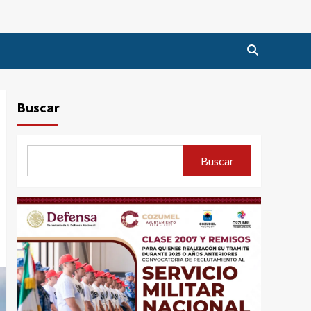
Buscar
Buscar