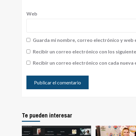
Web
Guarda mi nombre, correo electrónico y web 
Recibir un correo electrónico con los siguien
Recibir un correo electrónico con cada nueva 
Te pueden interesar