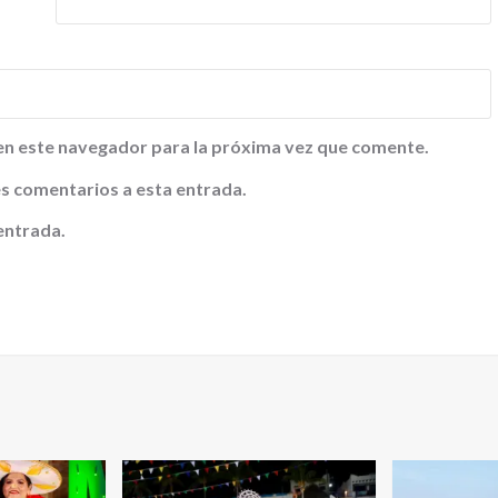
en este navegador para la próxima vez que comente.
tes comentarios a esta entrada.
entrada.