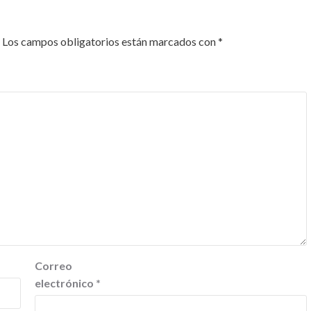
Los campos obligatorios están marcados con
*
Correo
electrónico
*