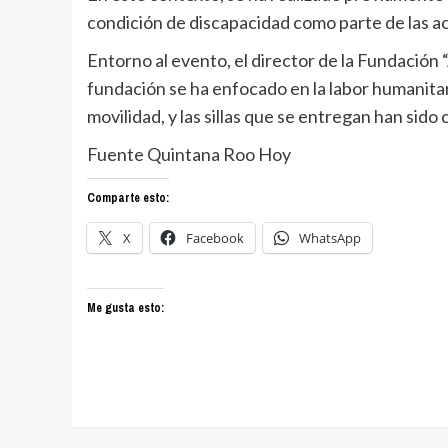
condición de discapacidad como parte de las act
Entorno al evento, el director de la Fundación “
fundación se ha enfocado en la labor humanitar
movilidad, y las sillas que se entregan han sido
Fuente Quintana Roo Hoy
Comparte esto:
X
Facebook
WhatsApp
Me gusta esto: