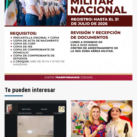
Te pueden interesar