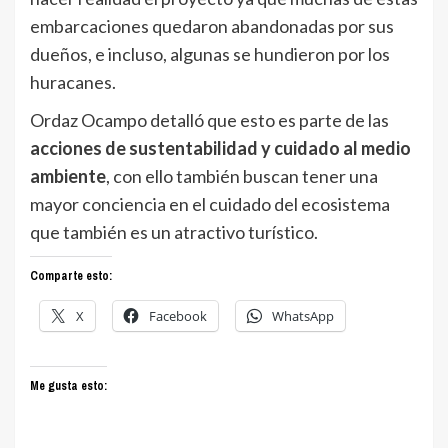
embarcaciones quedaron abandonadas por sus
dueños, e incluso, algunas se hundieron por los
huracanes.
Ordaz Ocampo detalló que esto es parte de las
acciones de sustentabilidad y cuidado al medio
ambiente
, con ello también buscan tener una
mayor conciencia en el cuidado del ecosistema
que también es un atractivo turístico.
Comparte esto:
X
Facebook
WhatsApp
Me gusta esto: