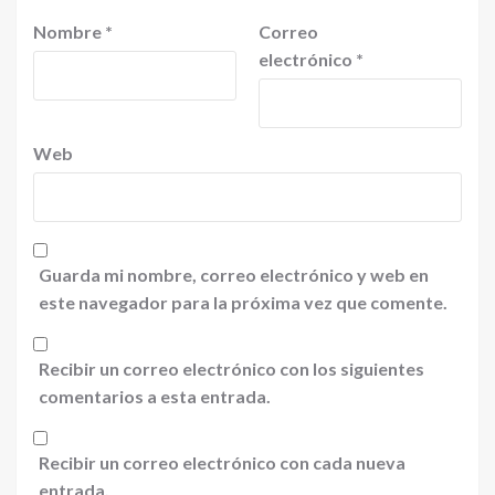
Nombre
*
Correo
electrónico
*
Web
Guarda mi nombre, correo electrónico y web en
este navegador para la próxima vez que comente.
Recibir un correo electrónico con los siguientes
comentarios a esta entrada.
Recibir un correo electrónico con cada nueva
entrada.