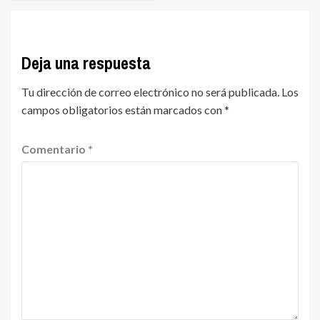
Deja una respuesta
Tu dirección de correo electrónico no será publicada.
Los
campos obligatorios están marcados con
*
Comentario
*