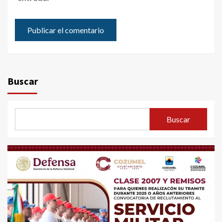
Buscar
Buscar