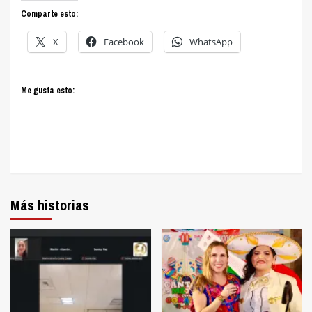
Comparte esto:
X
Facebook
WhatsApp
Me gusta esto:
Más historias