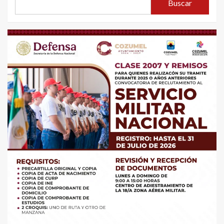
Buscar