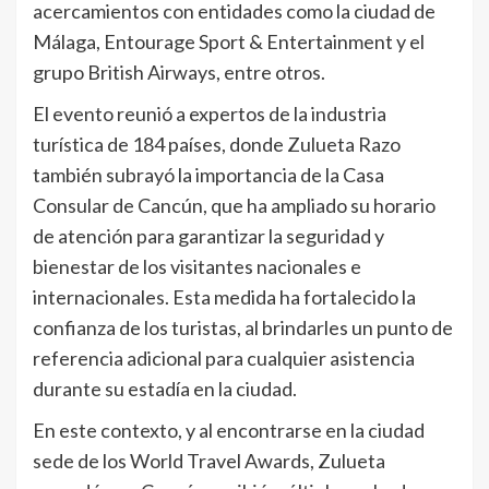
acercamientos con entidades como la ciudad de
Málaga, Entourage Sport & Entertainment y el
grupo British Airways, entre otros.
El evento reunió a expertos de la industria
turística de 184 países, donde Zulueta Razo
también subrayó la importancia de la Casa
Consular de Cancún, que ha ampliado su horario
de atención para garantizar la seguridad y
bienestar de los visitantes nacionales e
internacionales. Esta medida ha fortalecido la
confianza de los turistas, al brindarles un punto de
referencia adicional para cualquier asistencia
durante su estadía en la ciudad.
En este contexto, y al encontrarse en la ciudad
sede de los World Travel Awards, Zulueta