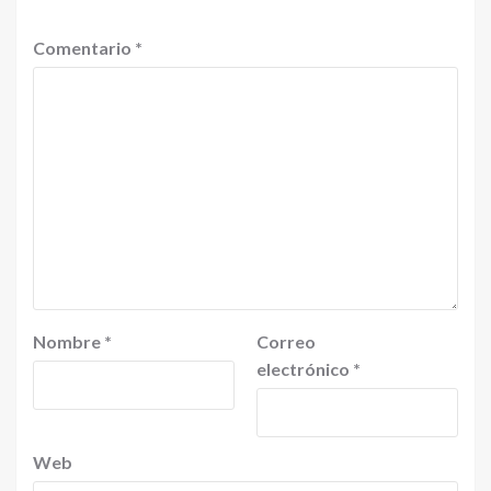
Comentario
*
Nombre
*
Correo
electrónico
*
Web