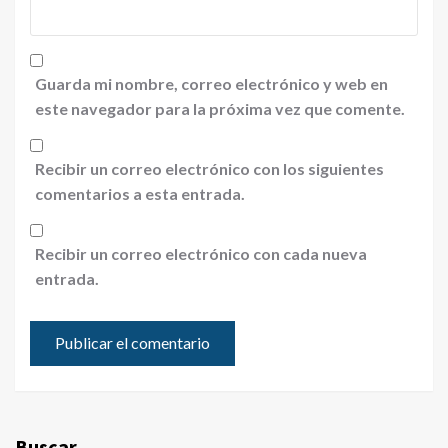
Guarda mi nombre, correo electrónico y web en
este navegador para la próxima vez que comente.
Recibir un correo electrónico con los siguientes
comentarios a esta entrada.
Recibir un correo electrónico con cada nueva
entrada.
Buscar