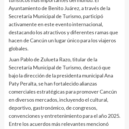
Ayuntamiento de Benito Juárez, a través de la
Secretaría Municipal de Turismo, participó
activamente en este evento internacional,
destacando los atractivos y diferentes ramas que
hacen de Cancún un lugar único para los viajeros
globales.
Juan Pablo de Zulueta Razo, titular de la
Secretaría Municipal de Turismo, destacó que
bajo la dirección de la presidenta municipal Ana
Paty Peralta, se han fortalecido alianzas
comerciales estratégicas para promover Cancún
en diversos mercados, incluyendo el cultural,
deportivo, gastronómico, de congresos,
convenciones y entretenimiento para el año 2025.
Entre los acuerdos más relevantes mencionó