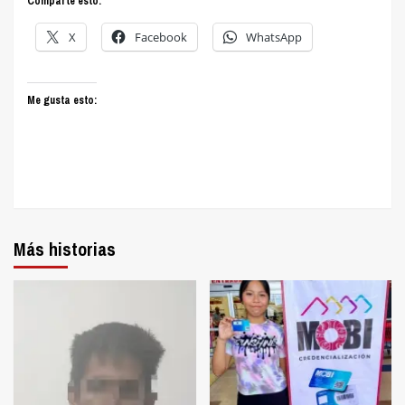
Comparte esto:
X
Facebook
WhatsApp
Me gusta esto:
Más historias