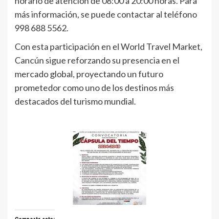
horario de atención de 08:00 a 20:00 horas. Para
más información, se puede contactar al teléfono
998 688 5562.
Con esta participación en el World Travel Market,
Cancún sigue reforzando su presencia en el
mercado global, proyectando un futuro
prometedor como uno de los destinos más
destacados del turismo mundial.