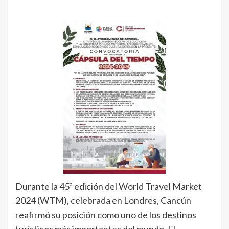
Durante la 45ª edición del World Travel Market
2024 (WTM), celebrada en Londres, Cancún
reafirmó su posición como uno de los destinos
turísticos más importantes del mundo. El