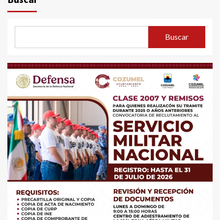
Buscar