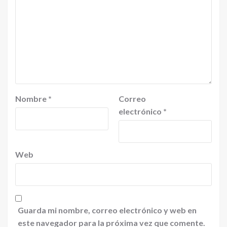
Nombre
*
Correo
electrónico
*
Web
Guarda mi nombre, correo electrónico y web en
este navegador para la próxima vez que comente.