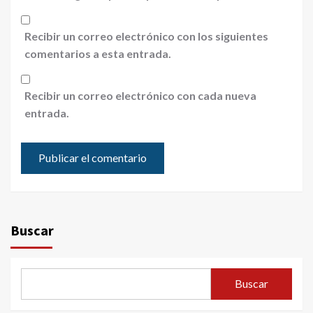
Recibir un correo electrónico con los siguientes
comentarios a esta entrada.
Recibir un correo electrónico con cada nueva
entrada.
Buscar
Buscar