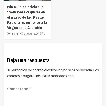
Isla Mujeres celebra la
tradicional Vaquería en
el marco de las Fiestas
Patronales en honor a la
Virgen de la Asunción
julianp
agosto 6, 2026
0
Deja una respuesta
Tu dirección de correo electrónico no será publicada.
Los
campos obligatorios están marcados con
*
Comentario
*