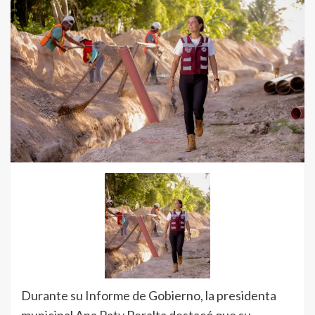
Durante su Informe de Gobierno, la presidenta
municipal Ana Paty Peralta destacó que su