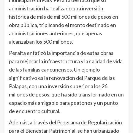
administración ha realizado una inversión
histórica de más de mil 500 millones de pesos en
obra pública, triplicando el monto destinado en
administraciones anteriores, que apenas
alcanzaban los 500 millones.
Peralta enfatizó la importancia de estas obras
para mejorar la infraestructura y la calidad de vida
de las familias cancunenses. Un ejemplo
significativo es la renovación del Parque de las
Palapas, con una inversión superior a los 26
millones de pesos, que ha sido transformado en un
espacio más amigable para peatones y un punto
de encuentro cultural.
Además, a través del Programa de Regularización
para el Bienestar Patrimonial, se han urbanizado