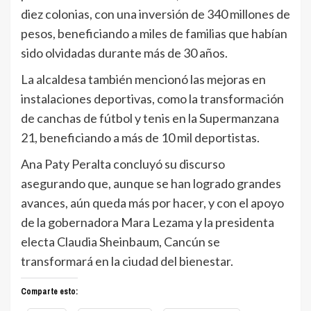
diez colonias, con una inversión de 340 millones de
pesos, beneficiando a miles de familias que habían
sido olvidadas durante más de 30 años.
La alcaldesa también mencionó las mejoras en
instalaciones deportivas, como la transformación
de canchas de fútbol y tenis en la Supermanzana
21, beneficiando a más de 10 mil deportistas.
Ana Paty Peralta concluyó su discurso
asegurando que, aunque se han logrado grandes
avances, aún queda más por hacer, y con el apoyo
de la gobernadora Mara Lezama y la presidenta
electa Claudia Sheinbaum, Cancún se
transformará en la ciudad del bienestar.
Comparte esto: