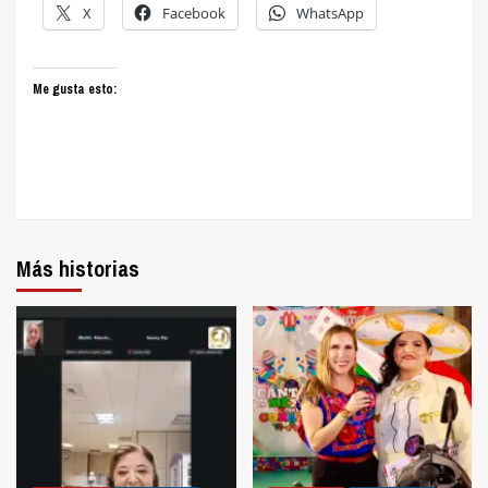
X
Facebook
WhatsApp
Me gusta esto:
Más historias