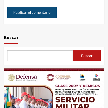
Buscar
Buscar