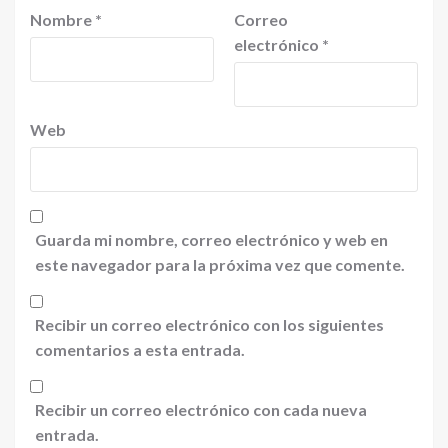
Nombre
*
Correo
electrónico
*
Web
Guarda mi nombre, correo electrónico y web en
este navegador para la próxima vez que comente.
Recibir un correo electrónico con los siguientes
comentarios a esta entrada.
Recibir un correo electrónico con cada nueva
entrada.