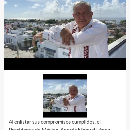
Al enlistar sus compromisos cumplidos, el
Presidente de México, Andrés Manuel López