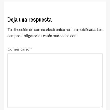
Deja una respuesta
Tu dirección de correo electrónico no será publicada.
Los
campos obligatorios están marcados con
*
Comentario
*