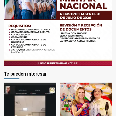
Te pueden interesar