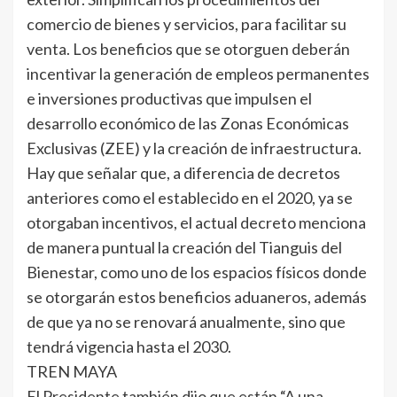
comercio de bienes y servicios, para facilitar su
venta. Los beneficios que se otorguen deberán
incentivar la generación de empleos permanentes
e inversiones productivas que impulsen el
desarrollo económico de las Zonas Económicas
Exclusivas (ZEE) y la creación de infraestructura.
Hay que señalar que, a diferencia de decretos
anteriores como el establecido en el 2020, ya se
otorgaban incentivos, el actual decreto menciona
de manera puntual la creación del Tianguis del
Bienestar, como uno de los espacios físicos donde
se otorgarán estos beneficios aduaneros, además
de que ya no se renovará anualmente, sino que
tendrá vigencia hasta el 2030.
TREN MAYA
El Presidente también dijo que están “A una