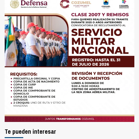
Te pueden interesar