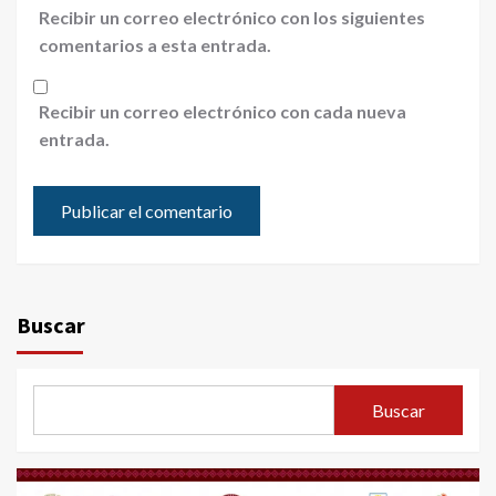
Recibir un correo electrónico con los siguientes
comentarios a esta entrada.
Recibir un correo electrónico con cada nueva
entrada.
Buscar
Buscar