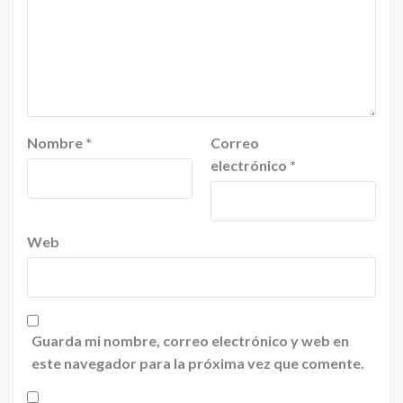
Nombre
*
Correo
electrónico
*
Web
Guarda mi nombre, correo electrónico y web en
este navegador para la próxima vez que comente.