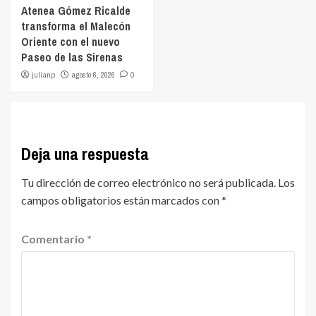
Atenea Gómez Ricalde
transforma el Malecón
Oriente con el nuevo
Paseo de las Sirenas
julianp
agosto 6, 2026
0
Deja una respuesta
Tu dirección de correo electrónico no será publicada.
Los
campos obligatorios están marcados con
*
Comentario
*