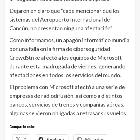
Dejaron en claro que “cabe mencionar que los
sistemas del Aeropuerto Internacional de
Cancún, no presentan ninguna afectación”.
Como informamos, un apagón informático mundial
por una falla en la firma de ciberseguridad
CrowdStrike afectó a los equipos de Microsoft
durante esta madrugada de viernes, generando
afectaciones en todos los servicios del mundo.
El problema con
Microsoft
afectó a una serie de
empresas de radiodifusión, así como a distintos
bancos, servicios de trenes y compañías aéreas,
algunas se vieron obligadas a retrasar sus vuelos.
Comparte esto:
X
Facebook
WhatsApp