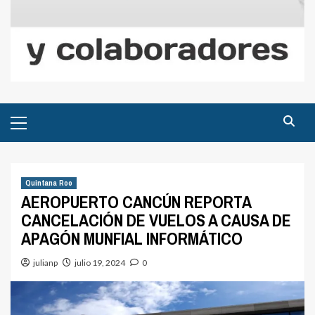
Menú
principal
Quintana Roo
AEROPUERTO CANCÚN REPORTA
CANCELACIÓN DE VUELOS A CAUSA DE
APAGÓN MUNFIAL INFORMÁTICO
julianp
julio 19, 2024
0