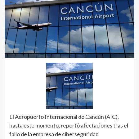
El Aeropuerto Internacional de Cancún (AIC),
hasta este momento, reportó afectaciones tras el
fallo de la empresa de ciberseguridad