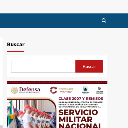
Buscar
Buscar