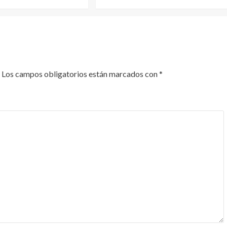
Los campos obligatorios están marcados con
*