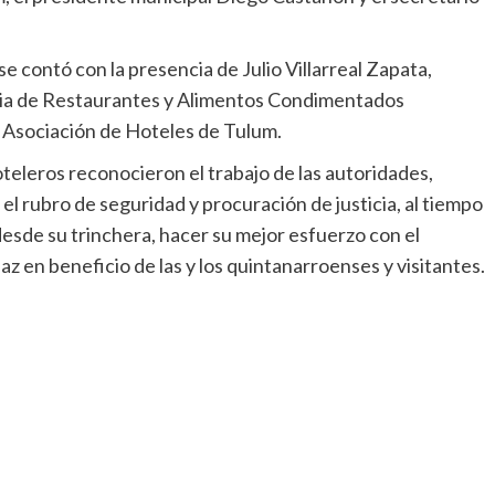
e contó con la presencia de Julio Villarreal Zapata,
tria de Restaurantes y Alimentos Condimentados
a Asociación de Hoteles de Tulum.
eleros reconocieron el trabajo de las autoridades,
 rubro de seguridad y procuración de justicia, al tiempo
sde su trinchera, hacer su mejor esfuerzo con el
z en beneficio de las y los quintanarroenses y visitantes.