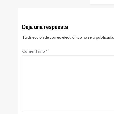
Deja una respuesta
Tu dirección de correo electrónico no será publicada.
Comentario
*