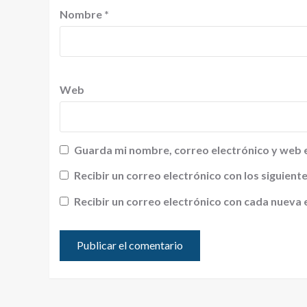
Nombre
*
Web
Guarda mi nombre, correo electrónico y web 
Recibir un correo electrónico con los siguien
Recibir un correo electrónico con cada nueva 