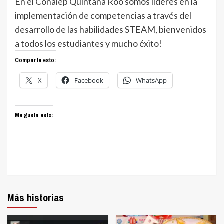
En el
Conalep Quintana Roo
somos líderes en la
implementación de competencias a través del
desarrollo de las habilidades STEAM, bienvenidos
a todos los estudiantes y mucho éxito!
Comparte esto:
X
Facebook
WhatsApp
Me gusta esto:
Más historias