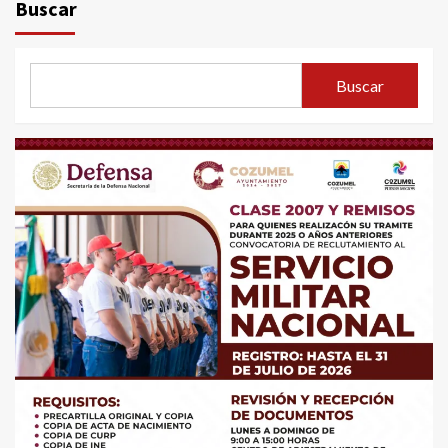
Buscar
Buscar