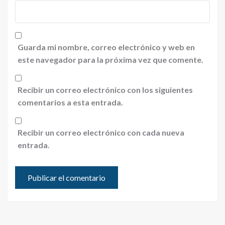
Guarda mi nombre, correo electrónico y web en
este navegador para la próxima vez que comente.
Recibir un correo electrónico con los siguientes
comentarios a esta entrada.
Recibir un correo electrónico con cada nueva
entrada.