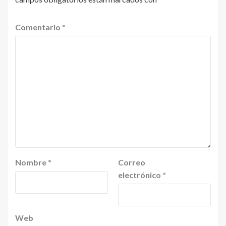
Comentario
*
Nombre
*
Correo
electrónico
*
Web