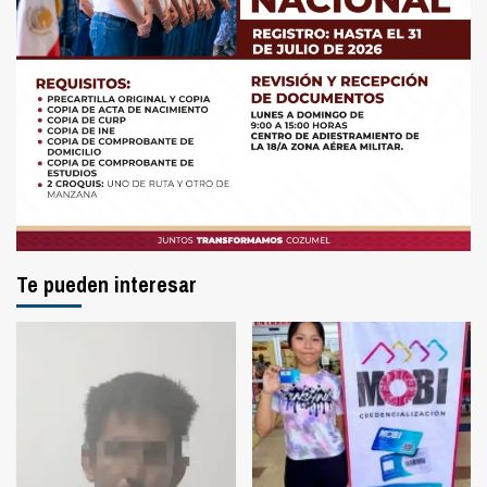
Te pueden interesar