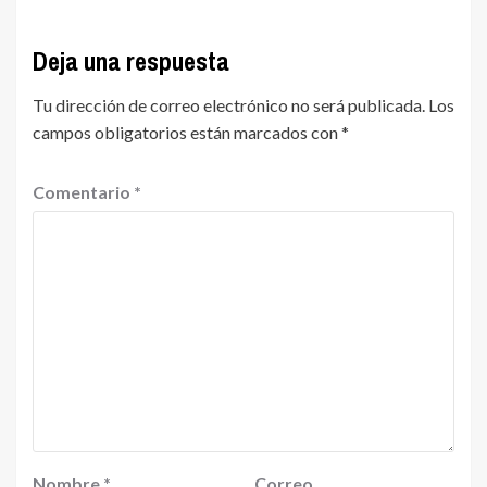
Deja una respuesta
Tu dirección de correo electrónico no será publicada.
Los
campos obligatorios están marcados con
*
Comentario
*
Nombre
*
Correo