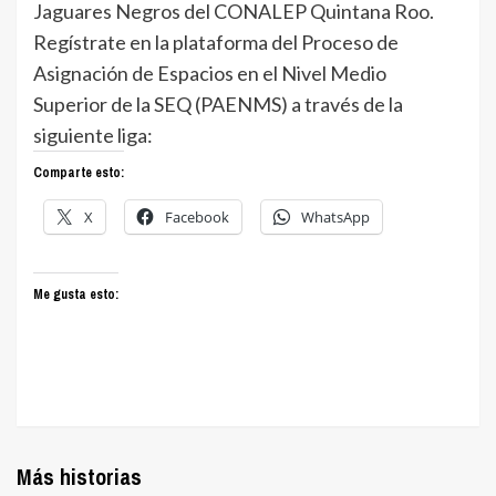
Jaguares Negros del CONALEP Quintana Roo.
Regístrate en la plataforma del Proceso de
Asignación de Espacios en el Nivel Medio
Superior de la SEQ (PAENMS) a través de la
siguiente liga:
Comparte esto:
X
Facebook
WhatsApp
Me gusta esto:
Más historias