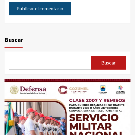
Buscar
Buscar