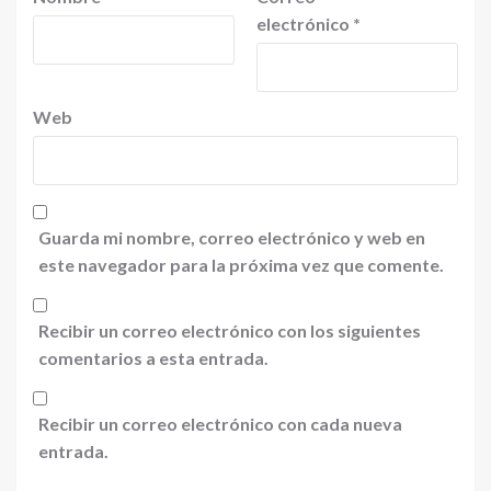
electrónico
*
Web
Guarda mi nombre, correo electrónico y web en
este navegador para la próxima vez que comente.
Recibir un correo electrónico con los siguientes
comentarios a esta entrada.
Recibir un correo electrónico con cada nueva
entrada.