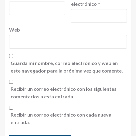
electrónico
*
Web
Guarda mi nombre, correo electrónico y web en
este navegador para la próxima vez que comente.
Recibir un correo electrónico con los siguientes
comentarios a esta entrada.
Recibir un correo electrónico con cada nueva
entrada.