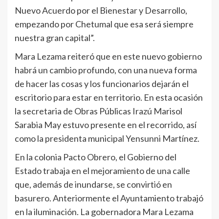
Nuevo Acuerdo por el Bienestar y Desarrollo,
empezando por Chetumal que esa será siempre
nuestra gran capital”.
Mara Lezama reiteró que en este nuevo gobierno
habrá un cambio profundo, con una nueva forma
de hacer las cosas y los funcionarios dejarán el
escritorio para estar en territorio. En esta ocasión
la secretaria de Obras Públicas Irazú Marisol
Sarabia May estuvo presente en el recorrido, así
como la presidenta municipal Yensunni Martínez.
En la colonia Pacto Obrero, el Gobierno del
Estado trabaja en el mejoramiento de una calle
que, además de inundarse, se convirtió en
basurero. Anteriormente el Ayuntamiento trabajó
en la iluminación. La gobernadora Mara Lezama