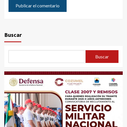
Buscar
Buscar