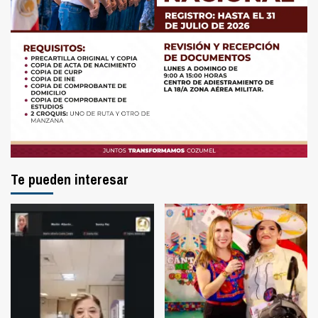
Te pueden interesar