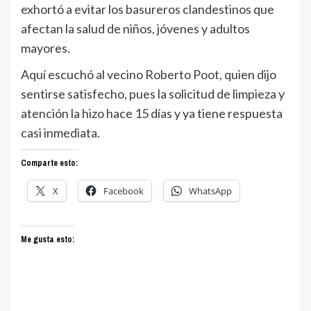
exhortó a evitar los basureros clandestinos que
afectan la salud de niños, jóvenes y adultos
mayores.
Aquí escuchó al vecino Roberto Poot, quien dijo
sentirse satisfecho, pues la solicitud de limpieza y
atención la hizo hace 15 días y ya tiene respuesta
casi inmediata.
Comparte esto:
X
Facebook
WhatsApp
Me gusta esto: