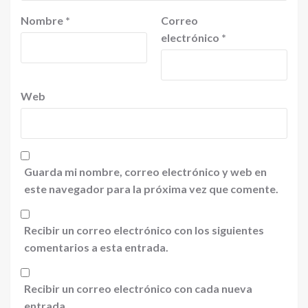
Nombre
*
Correo
electrónico
*
Web
Guarda mi nombre, correo electrónico y web en
este navegador para la próxima vez que comente.
Recibir un correo electrónico con los siguientes
comentarios a esta entrada.
Recibir un correo electrónico con cada nueva
entrada.