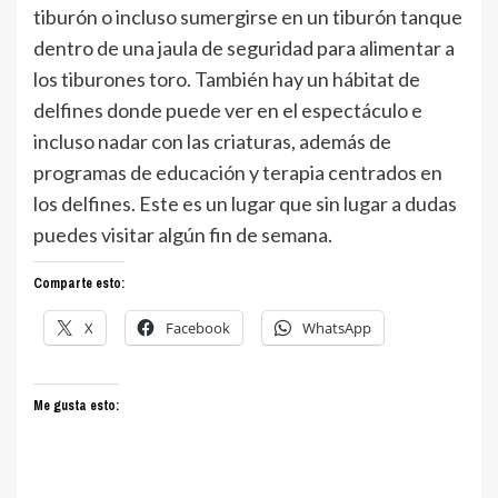
tiburón o incluso sumergirse en un tiburón tanque
dentro de una jaula de seguridad para alimentar a
los tiburones toro. También hay un hábitat de
delfines donde puede ver en el espectáculo e
incluso nadar con las criaturas, además de
programas de educación y terapia centrados en
los delfines. Este es un lugar que sin lugar a dudas
puedes visitar algún fin de semana.
Comparte esto:
X
Facebook
WhatsApp
Me gusta esto: