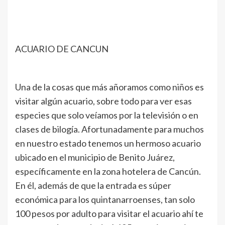
ACUARIO DE CANCUN
Una de la cosas que más añoramos como niños es
visitar algún acuario, sobre todo para ver esas
especies que solo veíamos por la televisión o en
clases de bilogía. Afortunadamente para muchos
en nuestro estado tenemos un hermoso acuario
ubicado en el municipio de Benito Juárez,
específicamente en la zona hotelera de Cancún.
En él, además de que la entrada es súper
económica para los quintanarroenses, tan solo
100 pesos por adulto para visitar el acuario ahí te