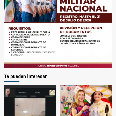
Te pueden interesar