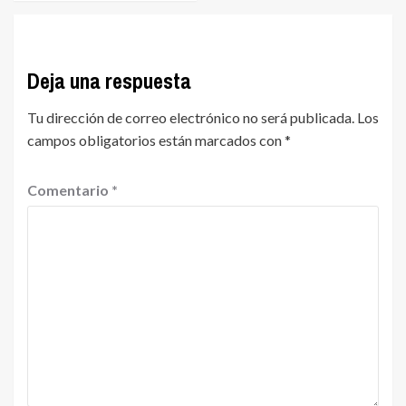
Deja una respuesta
Tu dirección de correo electrónico no será publicada.
Los
campos obligatorios están marcados con
*
Comentario
*