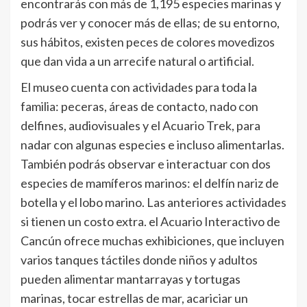
encontrarás con más de 1,195 especies marinas y
podrás ver y conocer más de ellas; de su entorno,
sus hábitos, existen peces de colores movedizos
que dan vida a un arrecife natural o artificial.
El museo cuenta con actividades para toda la
familia: peceras, áreas de contacto, nado con
delfines, audiovisuales y el Acuario Trek, para
nadar con algunas especies e incluso alimentarlas.
También podrás observar e interactuar con dos
especies de mamíferos marinos: el delfín nariz de
botella y el lobo marino. Las anteriores actividades
si tienen un costo extra. el Acuario Interactivo de
Cancún ofrece muchas exhibiciones, que incluyen
varios tanques táctiles donde niños y adultos
pueden alimentar mantarrayas y tortugas
marinas, tocar estrellas de mar, acariciar un