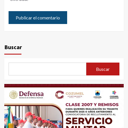
Buscar
Buscar