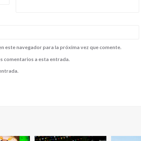
en este navegador para la próxima vez que comente.
tes comentarios a esta entrada.
entrada.