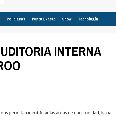
o
Policiacas
Punto Exacto
Show
Tecnología
UDITORIA INTERNA
QROO
nos permitan identificar las áreas de oportunidad, hacia