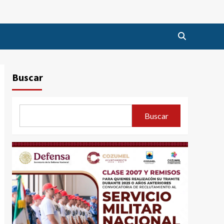
Buscar
Buscar