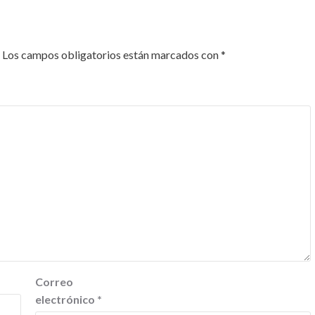
Los campos obligatorios están marcados con
*
Correo
electrónico
*