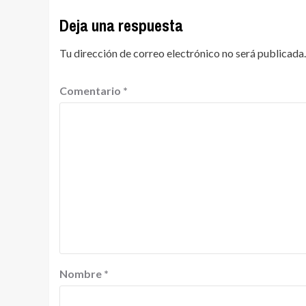
Deja una respuesta
Tu dirección de correo electrónico no será publicada.
Comentario
*
Nombre
*