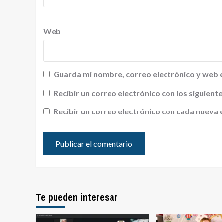
Web
Guarda mi nombre, correo electrónico y web 
Recibir un correo electrónico con los siguien
Recibir un correo electrónico con cada nueva 
Te pueden interesar