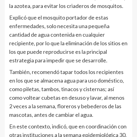
la azotea, para evitar los criaderos de mosquitos.
Explicó que el mosquito portador de estas
enfermedades, solo necesita una pequeña
cantidad de agua contenida en cualquier
recipiente, por lo que la eliminación de los sitios en
los que puede reproducirse es la principal
estrategia para impedir que se desarrolle.
También, recomendó tapar todos los recipientes
en los que se almacena agua para uso doméstico,
como piletas, tambos, tinacos y cisternas; así
como voltear cubetas en desuso y lavar, al menos
2 veces a la semana, floreros y bebederos de las
mascotas, antes de cambiar el agua.
En este contexto, indicó, que en coordinación con
otras instituciones a la semana epidemiológica 30,