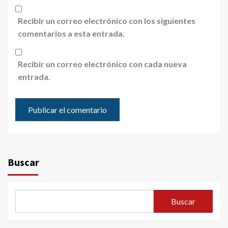
Recibir un correo electrónico con los siguientes
comentarios a esta entrada.
Recibir un correo electrónico con cada nueva
entrada.
Buscar
Buscar