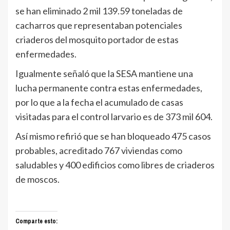
se han eliminado 2 mil 139.59 toneladas de
cacharros que representaban potenciales
criaderos del mosquito portador de estas
enfermedades.
Igualmente señaló que la SESA mantiene una
lucha permanente contra estas enfermedades,
por lo que a la fecha el acumulado de casas
visitadas para el control larvario es de 373 mil 604.
Así mismo refirió que se han bloqueado 475 casos
probables, acreditado 767 viviendas como
saludables y 400 edificios como libres de criaderos
de moscos.
Comparte esto: