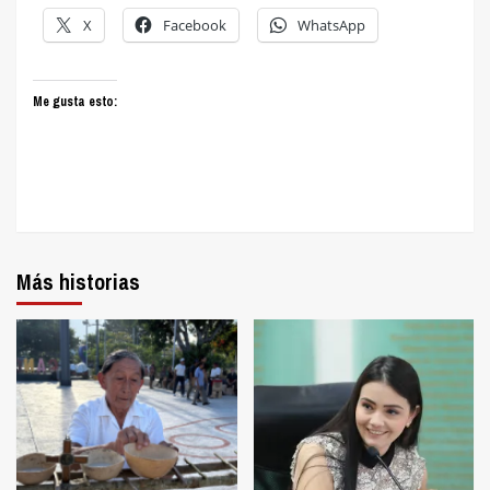
X
Facebook
WhatsApp
Me gusta esto:
Más historias