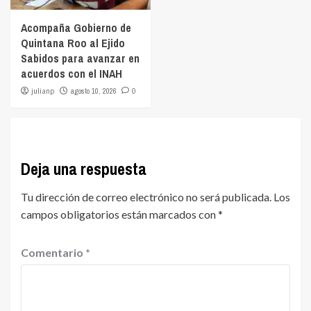
Acompaña Gobierno de
Quintana Roo al Ejido
Sabidos para avanzar en
acuerdos con el INAH
julianp
agosto 10, 2026
0
Deja una respuesta
Tu dirección de correo electrónico no será publicada.
Los
campos obligatorios están marcados con
*
Comentario
*