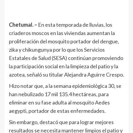
Chetumal. –
En esta temporada de lluvias, los
criaderos moscos en las viviendas aumentan la
proliferación del mosquito portador del dengue,
zika y chikungunya por lo que los Servicios
Estatales de Salud (SESA) continúan promoviendo
la participación social en la limpieza del patio y la
azotea, señaló su titular Alejandra Aguirre Crespo.
Hizo notar que, a la semana epidemiológica 30, se
han nebulizado 17 mil 135.4 hectáreas, para
eliminar en su fase adulta al mosquito Aedes
aegypti, portador de estas enfermedades.
Sin embargo, destacó que para lograr mejores
resultados se necesita mantener limpios el patio y