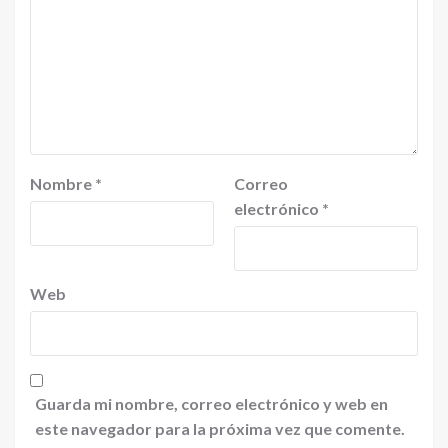
Nombre
*
Correo
electrónico
*
Web
Guarda mi nombre, correo electrónico y web en
este navegador para la próxima vez que comente.