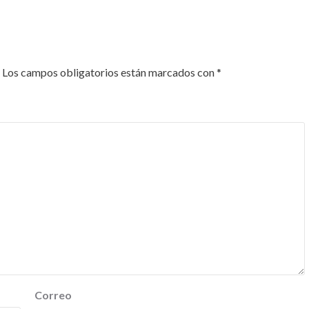
Los campos obligatorios están marcados con
*
Correo