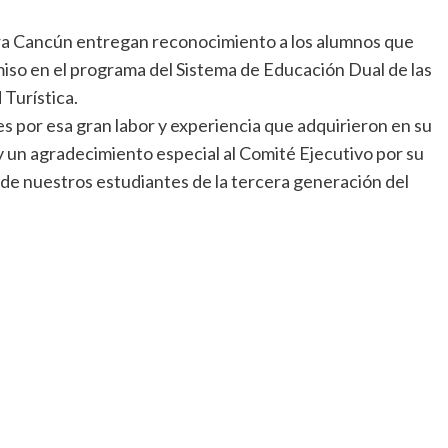
era Cancún entregan reconocimiento a los alumnos que
so en el programa del Sistema de Educación Dual de las
 Turística.
s por esa gran labor y experiencia que adquirieron en su
y un agradecimiento especial al Comité Ejecutivo por su
de nuestros estudiantes de la tercera generación del