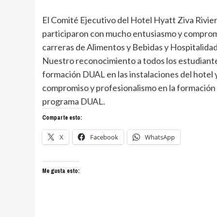
El Comité Ejecutivo del Hotel Hyatt Ziva Rivi
participaron con mucho entusiasmo y compromi
carreras de Alimentos y Bebidas y Hospitalidad
Nuestro reconocimiento a todos los estudiante
formación DUAL en las instalaciones del hotel 
compromiso y profesionalismo en la formación 
programa DUAL.
Comparte esto:
X
Facebook
WhatsApp
Me gusta esto: