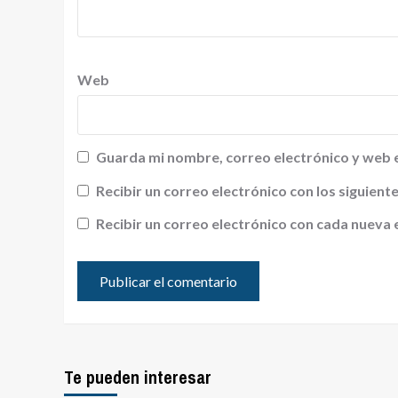
Web
Guarda mi nombre, correo electrónico y web 
Recibir un correo electrónico con los siguien
Recibir un correo electrónico con cada nueva 
Te pueden interesar