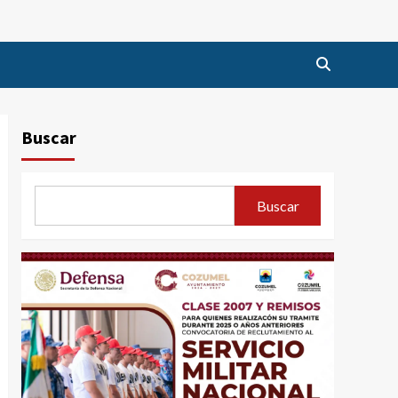
Buscar
Buscar