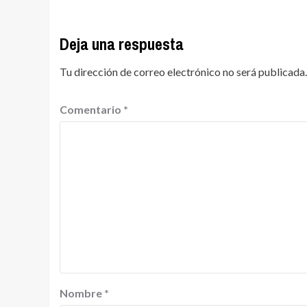
Deja una respuesta
Tu dirección de correo electrónico no será publicada.
Comentario
*
Nombre
*