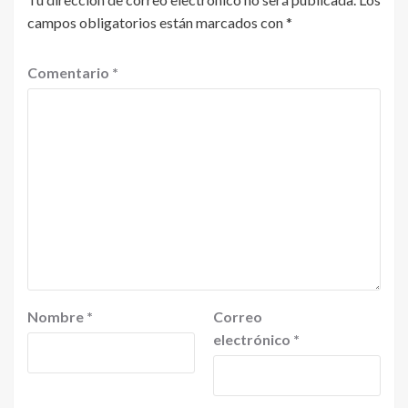
campos obligatorios están marcados con
*
Comentario
*
Nombre
*
Correo
electrónico
*