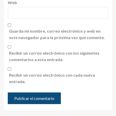
Web
Guarda mi nombre, correo electrónico y web en
este navegador para la próxima vez que comente.
Recibir un correo electrónico con los siguientes
comentarios a esta entrada.
Recibir un correo electrónico con cada nueva
entrada.