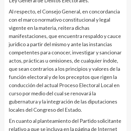
Ley General de Delitos Electorales.
Al respecto, el Consejo General, en concordancia
con el marco normativo constitucional y legal
vigente en la materia, reitera dichas
manifestaciones, que encuentra respaldo y cauce
jurídico a partir del mismo y ante las instancias
competentes para conocer, investigar y sancionar
actos, prácticas u omisiones, de cualquier índole,
que sean contrarios a los principios y valores de la
función electoral y de los preceptos que rigen la
conducción del actual Proceso Electoral Local en
curso por medio del cual se renovará la
gubernatura y la integración de las diputaciones
locales del Congreso del Estado.
En cuanto al planteamiento del Partido solicitante
relativo a que se incluya en la página de Internet