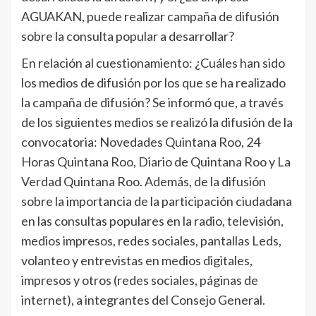
AGUAKAN, puede realizar campaña de difusión
sobre la consulta popular a desarrollar?
En relación al cuestionamiento: ¿Cuáles han sido
los medios de difusión por los que se ha realizado
la campaña de difusión? Se informó que, a través
de los siguientes medios se realizó la difusión de la
convocatoria: Novedades Quintana Roo, 24
Horas Quintana Roo, Diario de Quintana Roo y La
Verdad Quintana Roo. Además, de la difusión
sobre la importancia de la participación ciudadana
en las consultas populares en la radio, televisión,
medios impresos, redes sociales, pantallas Leds,
volanteo y entrevistas en medios digitales,
impresos y otros (redes sociales, páginas de
internet), a integrantes del Consejo General.