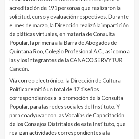
acreditación de 191 personas que realizaron la
solicitud, curso y evaluación respectivos. Durante
el mes de marzo, la Dirección realizó la impartición
de pláticas virtuales, en materia de Consulta
Popular, la primera a la Barra de Abogados de
Quintana Roo, Colegio Profesional A.C., así como a
las y los integrantes de la CANACO SERVYTUR
Cancún.
Vía correo electrónico, la Dirección de Cultura
Política remitió un total de 17 diseños
correspondientes a la promoción de la Consulta
Popular, para las redes sociales del Instituto. Y
para coadyuvar con las Vocalías de Capacitación
de los Consejos Distritales de este Instituto, que
realizan actividades correspondientes a la