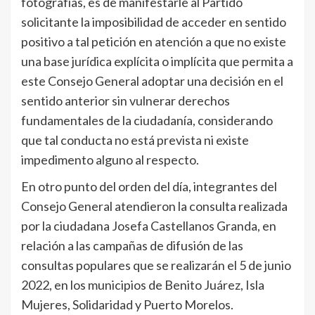
fotografías, es de manifestarle al Partido
solicitante la imposibilidad de acceder en sentido
positivo a tal petición en atención a que no existe
una base jurídica explícita o implícita que permita a
este Consejo General adoptar una decisión en el
sentido anterior sin vulnerar derechos
fundamentales de la ciudadanía, considerando
que tal conducta no está prevista ni existe
impedimento alguno al respecto.
En otro punto del orden del día, integrantes del
Consejo General atendieron la consulta realizada
por la ciudadana Josefa Castellanos Granda, en
relación a las campañas de difusión de las
consultas populares que se realizarán el 5 de junio
2022, en los municipios de Benito Juárez, Isla
Mujeres, Solidaridad y Puerto Morelos.