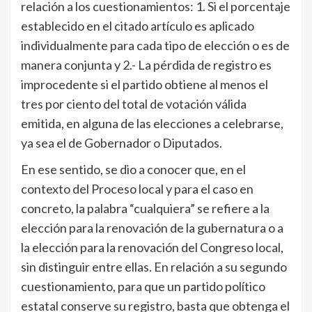
relación a los cuestionamientos:
1. Si el porcentaje
establecido en el citado artículo es aplicado
individualmente para cada tipo de elección o es de
manera conjunta y 2.- La pérdida de registro es
improcedente si el partido obtiene al menos el
tres por ciento del total de votación válida
emitida, en alguna de las elecciones a celebrarse,
ya sea el de Gobernador o Diputados.
En ese sentido, se dio a conocer que,
en el
contexto del Proceso local y para el caso en
concreto, la palabra “cualquiera” se refiere a la
elección para la renovación de la gubernatura o a
la elección para la renovación del Congreso local,
sin distinguir entre ellas. En relación a su segundo
cuestionamiento, para que un partido político
estatal conserve su registro, basta que obtenga el