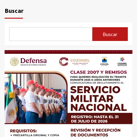
Buscar
Buscar