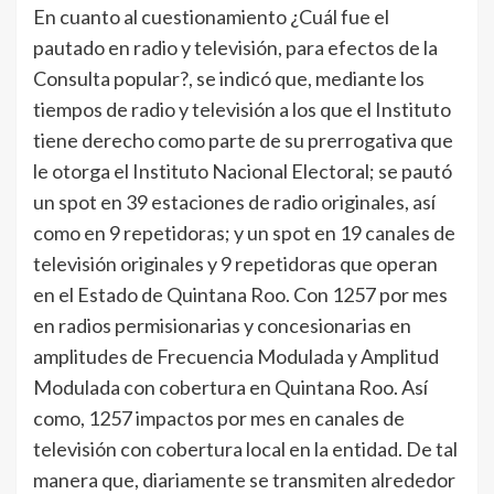
En cuanto al cuestionamiento ¿Cuál fue el
pautado en radio y televisión, para efectos de la
Consulta popular?, se indicó que, mediante los
tiempos de radio y televisión a los que el Instituto
tiene derecho como parte de su prerrogativa que
le otorga el Instituto Nacional Electoral; se pautó
un spot en 39 estaciones de radio originales, así
como en 9 repetidoras; y un spot en 19 canales de
televisión originales y 9 repetidoras que operan
en el Estado de Quintana Roo. Con 1257 por mes
en radios permisionarias y concesionarias en
amplitudes de Frecuencia Modulada y Amplitud
Modulada con cobertura en Quintana Roo. Así
como, 1257 impactos por mes en canales de
televisión con cobertura local en la entidad. De tal
manera que, diariamente se transmiten alrededor