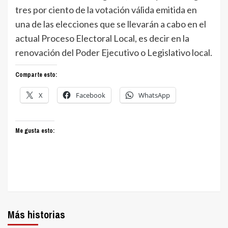
tres por ciento de la votación válida emitida en
una de las elecciones que se llevarán a cabo en el
actual Proceso Electoral Local, es decir en la
renovación del Poder Ejecutivo
o Legislativo local.
Comparte esto:
X
Facebook
WhatsApp
Me gusta esto:
Más historias