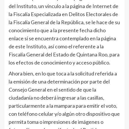
del Instituto, un vínculo a la página de Internet de
la Fiscalía Especializada en Delitos Electorales de
la Fiscalía General de la República, se le hace de su
conocimiento que a la presente fecha dicho
enlace sí se encuentra contemplado en la página
de este Instituto, así como el referente a la
Fiscalía General del Estado de Quintana Roo, para
los efectos de conocimiento y acceso público.
Ahora bien, en lo que toca a la solicitud referida a
la emisión de una determinación por parte del
Consejo General en el sentido de que la
ciudadanía no deberá ingresar a las casillas,
particularmente a la mampara para emitir el voto,
con teléfono celular y/o algún otro dispositivo que
permita toma o impresiones de imágenes o