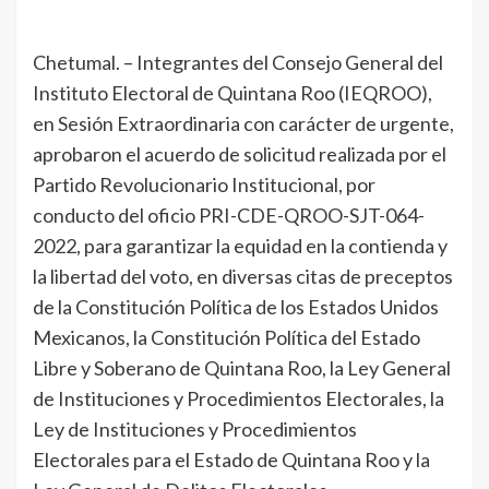
Chetumal. – Integrantes del Consejo General del
Instituto Electoral de Quintana Roo (IEQROO),
en Sesión Extraordinaria con carácter de urgente,
aprobaron el acuerdo de solicitud
realizada por el
Partido Revolucionario Institucional, por
conducto del oficio PRI-CDE-QROO-SJT-064-
2022, para garantizar la equidad en la contienda y
la libertad del voto, en diversas citas de preceptos
de la Constitución Política de los Estados Unidos
Mexicanos, la Constitución Política del Estado
Libre y Soberano de Quintana Roo, la Ley General
de Instituciones y Procedimientos Electorales, la
Ley de Instituciones y Procedimientos
Electorales para el Estado de Quintana Roo y la