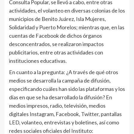
Consulta Popular, se llevó a cabo, entre otras
actividades, el volanteo en diversas colonias de los
municipios de Benito Juárez, Isla Mujeres,
Solidaridad y Puerto Morelos; mientras que, en las
cuentas de Facebook de dichos órganos
desconcentrados, se realizaron impactos
publicitarios, entre otras actividades con
instituciones educativas.
En cuanto a la pregunta: ¿A través de qué otros
medios se desarrolla la campaña de difusión,
especificando cuáles han sido las plataformas y los
días en que se ha desarrollado la difusión? En
medios impresos, radio, televisión, medios
digitales Instagram, Facebook, Twitter, pantallas
LED, volanteo, entrevistas y boletines, así como
redes sociales oficiales del Instituto: