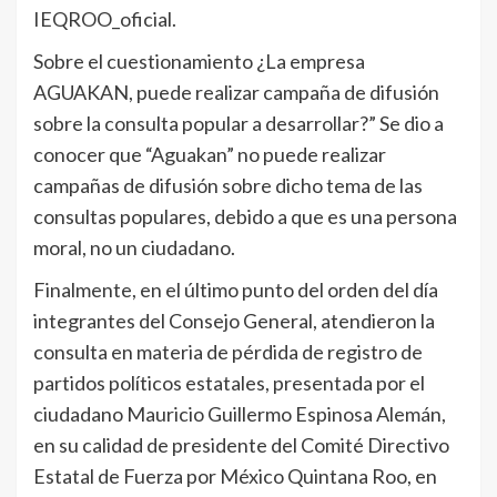
IEQROO_oficial.
Sobre el cuestionamiento ¿La empresa
AGUAKAN, puede realizar campaña de difusión
sobre la consulta popular a desarrollar?” Se dio a
conocer que “Aguakan” no puede realizar
campañas de difusión sobre dicho tema de las
consultas populares, debido a que es una persona
moral, no un ciudadano.
Finalmente, en el último punto del orden del día
integrantes del Consejo General, atendieron la
consulta en materia de pérdida de registro de
partidos políticos estatales, presentada por el
ciudadano Mauricio Guillermo Espinosa Alemán,
en su calidad de presidente del Comité Directivo
Estatal de Fuerza por México Quintana Roo, en