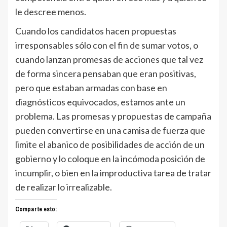
le descree menos.
Cuando los candidatos hacen propuestas
irresponsables sólo con el fin de sumar votos, o
cuando lanzan promesas de acciones que tal vez
de forma sincera pensaban que eran positivas,
pero que estaban armadas con base en
diagnósticos equivocados, estamos ante un
problema. Las promesas y propuestas de campaña
pueden convertirse en una camisa de fuerza que
limite el abanico de posibilidades de acción de un
gobierno y lo coloque en la incómoda posición de
incumplir, o bien en la improductiva tarea de tratar
de realizar lo irrealizable.
Comparte esto: