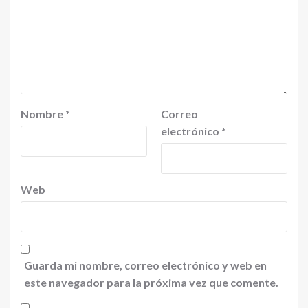
Nombre
*
Correo
electrónico
*
Web
Guarda mi nombre, correo electrónico y web en
este navegador para la próxima vez que comente.