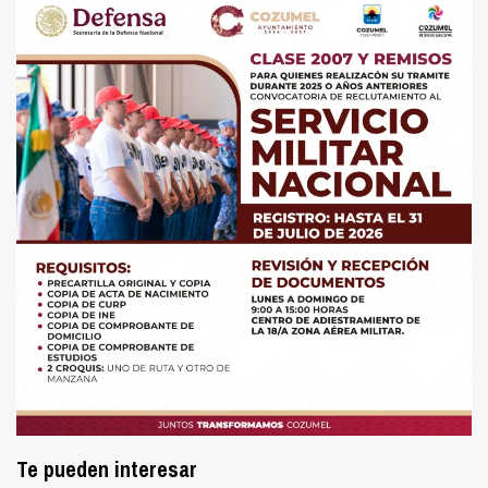
Te pueden interesar