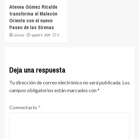
Atenea Gómez Ricalde
transforma el Malecón
Oriente con el nuevo
Paseo de las Sirenas
julianp
agosto 6, 2026
0
Deja una respuesta
Tu dirección de correo electrónico no será publicada.
Los
campos obligatorios están marcados con
*
Comentario
*