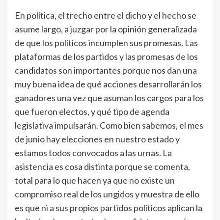
En política, el trecho entre el dicho y el hecho se
asume largo, a juzgar por la opinión generalizada
de que los políticos incumplen sus promesas. Las
plataformas de los partidos y las promesas de los
candidatos son importantes porque nos dan una
muy buena idea de qué acciones desarrollarán los
ganadores una vez que asuman los cargos para los
que fueron electos, y qué tipo de agenda
legislativa impulsarán. Como bien sabemos, el mes
de junio hay elecciones en nuestro estado y
estamos todos convocados a las urnas. La
asistencia es cosa distinta porque se comenta,
total para lo que hacen ya que no existe un
compromiso real de los ungidos y muestra de ello
es que ni a sus propios partidos políticos aplican la