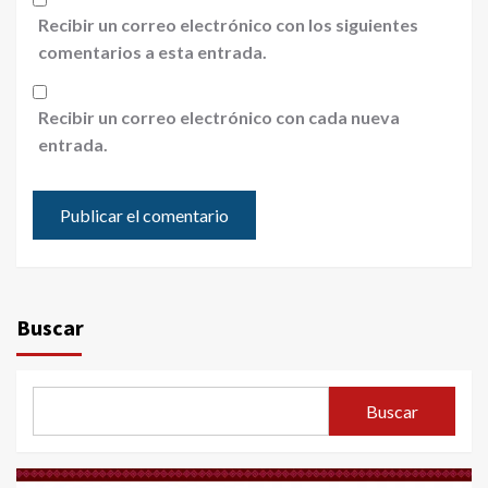
Recibir un correo electrónico con los siguientes
comentarios a esta entrada.
Recibir un correo electrónico con cada nueva
entrada.
Buscar
Buscar