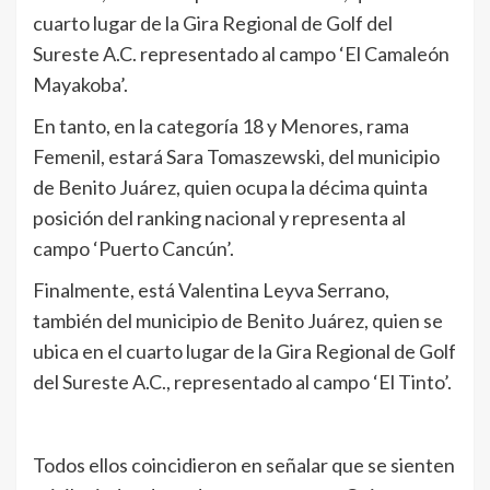
cuarto lugar de la Gira Regional de Golf del
Sureste A.C. representado al campo ‘El Camaleón
Mayakoba’.
En tanto, en la categoría 18 y Menores, rama
Femenil, estará Sara Tomaszewski, del municipio
de Benito Juárez, quien ocupa la décima quinta
posición del ranking nacional y representa al
campo ‘Puerto Cancún’.
Finalmente, está Valentina Leyva Serrano,
también del municipio de Benito Juárez, quien se
ubica en el cuarto lugar de la Gira Regional de Golf
del Sureste A.C., representado al campo ‘El Tinto’.
Todos ellos coincidieron en señalar que se sienten