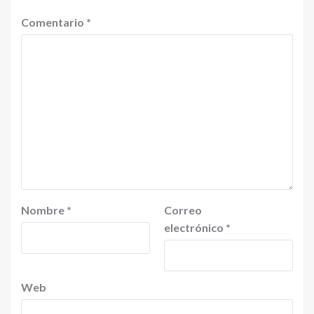
Comentario
*
Nombre
*
Correo
electrónico
*
Web