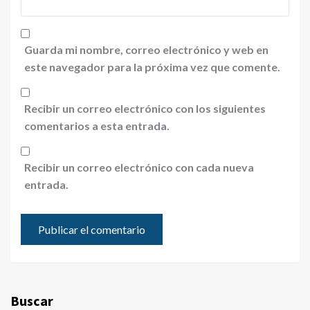
Guarda mi nombre, correo electrónico y web en
este navegador para la próxima vez que comente.
Recibir un correo electrónico con los siguientes
comentarios a esta entrada.
Recibir un correo electrónico con cada nueva
entrada.
Buscar