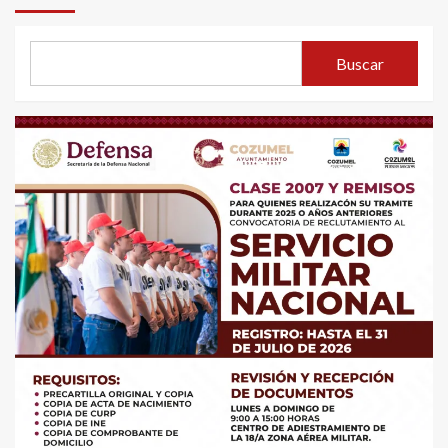
Buscar