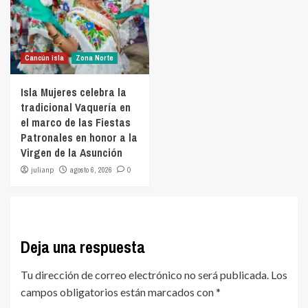
Cancún isla
Zona Norte
Isla Mujeres celebra la
tradicional Vaquería en
el marco de las Fiestas
Patronales en honor a la
Virgen de la Asunción
julianp
agosto 6, 2026
0
Deja una respuesta
Tu dirección de correo electrónico no será publicada.
Los
campos obligatorios están marcados con
*