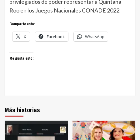
privilegiados de poder representar a Quintana
Roo en los Juegos Nacionales CONADE 2022.
Comparte esto:
X
Facebook
WhatsApp
Me gusta esto:
Más historias