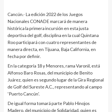
Cancún.- La edición 2022 de los Juegos
Nacionales CONADE marcará de manera
histórica la primera incursión en esta justa
deportiva del golf, disciplina en la cual Quintana
Roo participará con cuatro representantes de
manera directa, en Tijuana, Baja California, en
fecha por definir.
En la categoría 18 y Menores, rama Varonil, está
Alfonso Baro Rosas, del municipio de Benito
Juárez, quien es segundo lugar de la Gira Regional
de Golf del Sureste A.C., representando al campo
‘Puerto Cancún’.
De igual forma tomará parte Pablo Hinojos
Madero, del municipio de Solidaridad, quien es