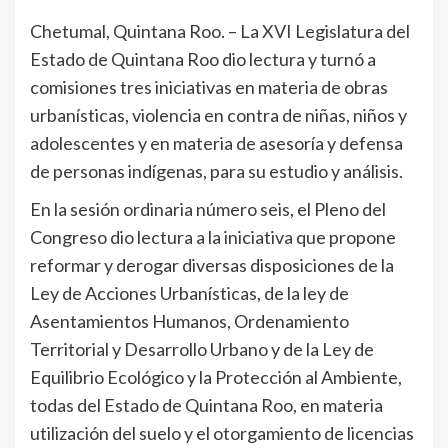
Chetumal, Quintana Roo. – La XVI Legislatura del
Estado de Quintana Roo dio lectura y turnó a
comisiones tres iniciativas en materia de obras
urbanísticas, violencia en contra de niñas, niños y
adolescentes y en materia de asesoría y defensa
de personas indígenas, para su estudio y análisis.
En la sesión ordinaria número seis, el Pleno del
Congreso dio lectura a la iniciativa que propone
reformar y derogar diversas disposiciones de la
Ley de Acciones Urbanísticas, de la ley de
Asentamientos Humanos, Ordenamiento
Territorial y Desarrollo Urbano y de la Ley de
Equilibrio Ecológico y la Protección al Ambiente,
todas del Estado de Quintana Roo, en materia
utilización del suelo y el otorgamiento de licencias