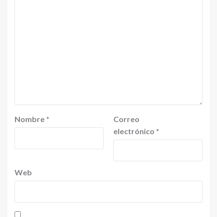
Nombre
*
Correo
electrónico
*
Web