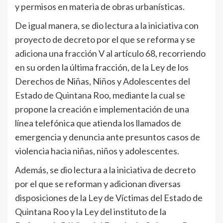
y permisos en materia de obras urbanísticas.
De igual manera, se dio lectura a la iniciativa con
proyecto de decreto por el que se reforma y se
adiciona una fracción V al artículo 68, recorriendo
en su orden la última fracción, de la Ley de los
Derechos de Niñas, Niños y Adolescentes del
Estado de Quintana Roo, mediante la cual se
propone la creación e implementación de una
línea telefónica que atienda los llamados de
emergencia y denuncia ante presuntos casos de
violencia hacia niñas, niños y adolescentes.
Además, se dio lectura a la iniciativa de decreto
por el que se reforman y adicionan diversas
disposiciones de la Ley de Víctimas del Estado de
Quintana Roo y la Ley del instituto de la