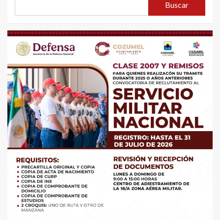
Buscar