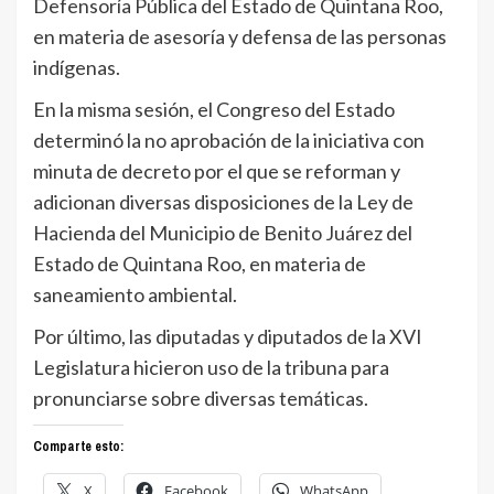
Defensoría Pública del Estado de Quintana Roo,
en materia de asesoría y defensa de las personas
indígenas.
En la misma sesión, el Congreso del Estado
determinó la no aprobación de la iniciativa con
minuta de decreto por el que se reforman y
adicionan diversas disposiciones de la Ley de
Hacienda del Municipio de Benito Juárez del
Estado de Quintana Roo, en materia de
saneamiento ambiental.
Por último, las diputadas y diputados de la XVI
Legislatura hicieron uso de la tribuna para
pronunciarse sobre diversas temáticas.
Comparte esto:
X
Facebook
WhatsApp