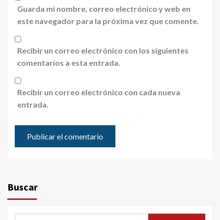
Guarda mi nombre, correo electrónico y web en
este navegador para la próxima vez que comente.
Recibir un correo electrónico con los siguientes
comentarios a esta entrada.
Recibir un correo electrónico con cada nueva
entrada.
Buscar