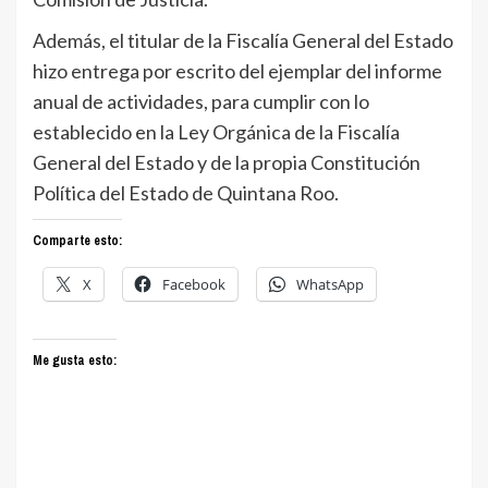
Además, el titular de la Fiscalía General del Estado
hizo entrega por escrito del ejemplar del informe
anual de actividades, para cumplir con lo
establecido en la Ley Orgánica de la Fiscalía
General del Estado y de la propia Constitución
Política del Estado de Quintana Roo.
Comparte esto:
X
Facebook
WhatsApp
Me gusta esto: