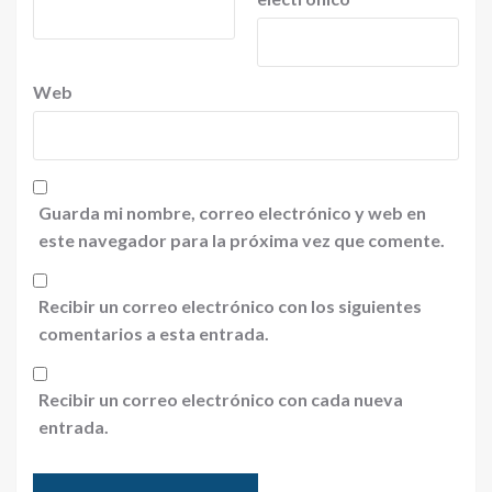
Web
Guarda mi nombre, correo electrónico y web en
este navegador para la próxima vez que comente.
Recibir un correo electrónico con los siguientes
comentarios a esta entrada.
Recibir un correo electrónico con cada nueva
entrada.