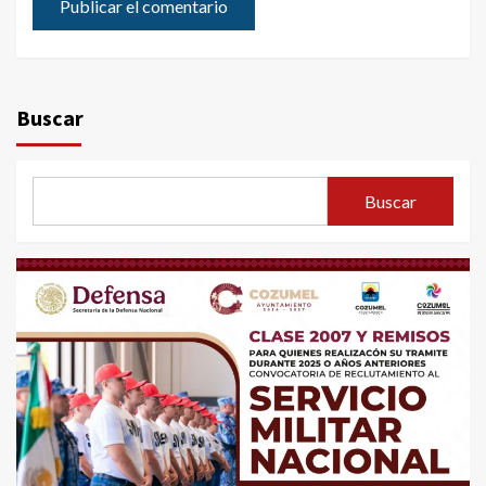
Buscar
Buscar