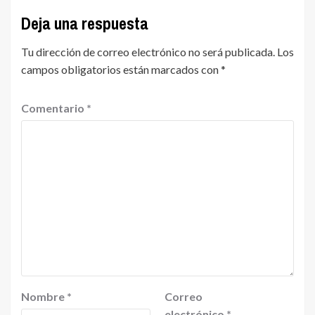
Deja una respuesta
Tu dirección de correo electrónico no será publicada.
Los
campos obligatorios están marcados con
*
Comentario
*
Nombre
*
Correo
electrónico
*