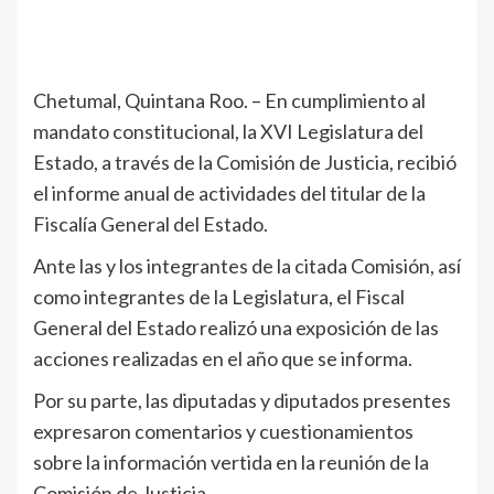
Chetumal, Quintana Roo. – En cumplimiento al
mandato constitucional, la XVI Legislatura del
Estado, a través de la Comisión de Justicia, recibió
el informe anual de actividades del titular de la
Fiscalía General del Estado.
Ante las y los integrantes de la citada Comisión, así
como integrantes de la Legislatura, el Fiscal
General del Estado realizó una exposición de las
acciones realizadas en el año que se informa.
Por su parte, las diputadas y diputados presentes
expresaron comentarios y cuestionamientos
sobre la información vertida en la reunión de la
Comisión de Justicia.